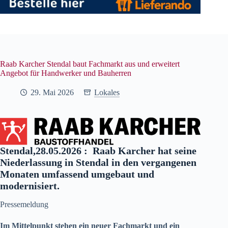
Raab Karcher Stendal baut Fachmarkt aus und erweitert
Angebot für Handwerker und Bauherren
29. Mai 2026
Lokales
Stendal,28.05.2026 : Raab Karcher hat seine
Niederlassung in Stendal in den vergangenen
Monaten umfassend umgebaut und
modernisiert.
Pressemeldung
Im Mittelpunkt stehen ein neuer Fachmarkt und ein