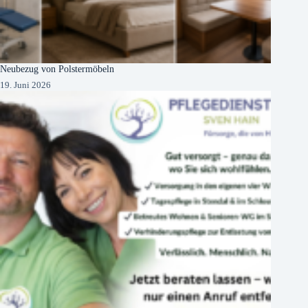
Neubezug von Polstermöbeln
19. Juni 2026