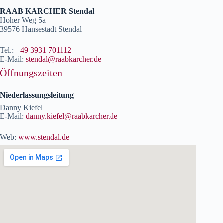
RAAB KARCHER Stendal
Hoher Weg 5a
39576 Hansestadt Stendal
Tel.:
+49 3931 701112
E-Mail:
stendal@raabkarcher.de
Öffnungszeiten
Niederlassungsleitung
Danny Kiefel
E-Mail:
danny.kiefel@raabkarcher.de
Web:
www.stendal.de