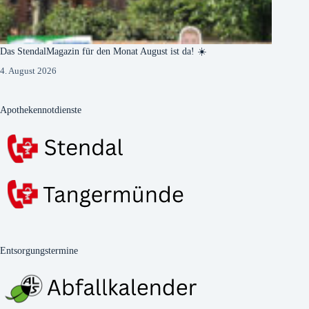
Das StendalMagazin für den Monat August ist da! ☀️
4. August 2026
Apothekennotdienste
Entsorgungstermine