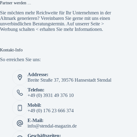
Partner werden ...
Sie möchten mehr Reichweite für Ihr Unternehmen in der
Altmark generieren? Vereinbaren Sie gerne mit uns einen
unverbindlichen Beratungstermin. Auf unserer Seite >
Werbung schalten
< erhalten Sie mehr Informationen.
Kontakt-Info
So erreichen Sie uns:
Addresse:
Breite Straße 37, 39576 Hansestadt Stendal
Telefon:
+49 (0) 3931 49 376 10
Mobil:
+49 (0) 176 23 666 374
E-Mail:
info@stendal-magazin.de
Geschäftszeiten: