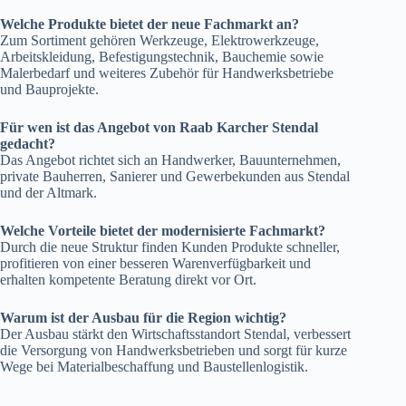
Welche Produkte bietet der neue Fachmarkt an?
Zum Sortiment gehören Werkzeuge, Elektrowerkzeuge,
Arbeitskleidung, Befestigungstechnik, Bauchemie sowie
Malerbedarf und weiteres Zubehör für Handwerksbetriebe
und Bauprojekte.
Für wen ist das Angebot von Raab Karcher Stendal
gedacht?
Das Angebot richtet sich an Handwerker, Bauunternehmen,
private Bauherren, Sanierer und Gewerbekunden aus Stendal
und der Altmark.
Welche Vorteile bietet der modernisierte Fachmarkt?
Durch die neue Struktur finden Kunden Produkte schneller,
profitieren von einer besseren Warenverfügbarkeit und
erhalten kompetente Beratung direkt vor Ort.
Warum ist der Ausbau für die Region wichtig?
Der Ausbau stärkt den Wirtschaftsstandort Stendal, verbessert
die Versorgung von Handwerksbetrieben und sorgt für kurze
Wege bei Materialbeschaffung und Baustellenlogistik.