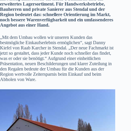
erweitertes Lagersortiment. Für Handwerksbetriebe,
Bauherren und private Sanierer aus Stendal und der
Region bedeutet das: schnellere Orientierung im Markt,
noch bessere Warenverfügbarkeit und ein umfassenderes
Angebot aus einer Hand.
„Mit dem Umbau wollen wir unseren Kunden das
bestmögliche Einkaufserlebnis ermöglichen“, sagt Danny
Kiefel von Raab Karcher in Stendal. „Der neue Fachmarkt ist
jetzt so gestaltet, dass jeder Kunde noch schneller das findet,
was er oder sie benötigt.“ Aufgrund einer einheitlichen
Präsentation, neuen Beschilderungen und klarer Zuteilung in
den Regalen bedeute der Umbau für die Kunden aus der
Region wertvolle Zeitersparnis beim Einkauf und beim
Abholen von Ware.