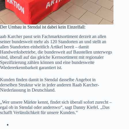
Der Umbau in Stendal ist dabei kein Einzelfall:
aab Karcher passt sein Fachmarktsortiment derzeit an allen
seiner bundesweit mehr als 120 Standorten an und stellt an
allen Standorten einheitlich Artikel bereit – damit
Handwerksbetriebe, die bundesweit auf Baustellen unterwegs
sind, überall auf das gleiche Kernsortiment mit regionaler
Spezifizierung zählen können und eine bundesweite
Wiedererkennbarkeit garantiert ist.
Kunden finden damit in Stendal dasselbe Angebot in
derselben Struktur wie in jeder anderen Raab Karcher-
Niederlassung in Deutschland.
„Wer unsere Märkte kennt, findet sich überall sofort zurecht –
egal ob in Stendal oder anderswo“, sagt Danny Kiefel. „Das
schafft Verlässlichkeit für unsere Kunden.“