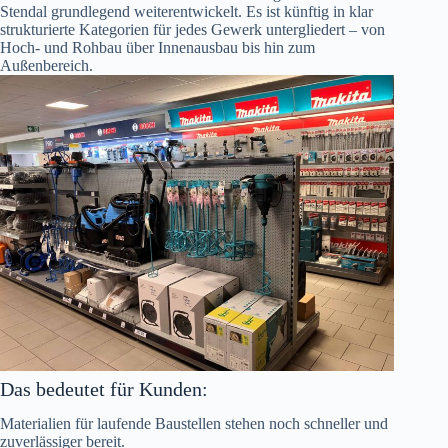
Stendal grundlegend weiterentwickelt. Es ist künftig in klar
strukturierte Kategorien für jedes Gewerk untergliedert – von
Hoch- und Rohbau über Innenausbau bis hin zum
Außenbereich.
Das bedeutet für Kunden:
Materialien für laufende Baustellen stehen noch schneller und
zuverlässiger bereit.