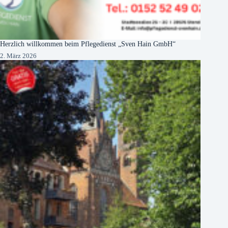
Herzlich willkommen beim Pflegedienst „Sven Hain GmbH“
2. März 2026