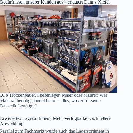
Bedürfnissen unserer Kunden aus“, erläutert Danny Kiefel.
„Ob Trockenbauer, Fliesenleger, Maler oder Maurer: Wer
Material benötigt, findet bei uns alles, was er für seine
Baustelle benötigt.“
Erweitertes Lagersortiment: Mehr Verfügbarkeit, schnellere
Abwicklung
Parallel zum Fachmarkt wurde auch das Lagersortiment in