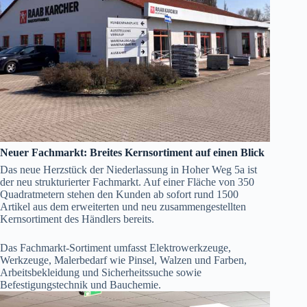
Neuer Fachmarkt: Breites Kernsortiment auf einen Blick
Das neue Herzstück der Niederlassung in Hoher Weg 5a ist
der neu strukturierter Fachmarkt. Auf einer Fläche von 350
Quadratmetern stehen den Kunden ab sofort rund 1500
Artikel aus dem erweiterten und neu zusammengestellten
Kernsortiment des Händlers bereits.
Das Fachmarkt-Sortiment umfasst Elektrowerkzeuge,
Werkzeuge, Malerbedarf wie Pinsel, Walzen und Farben,
Arbeitsbekleidung und Sicherheitssuche sowie
Befestigungstechnik und Bauchemie.