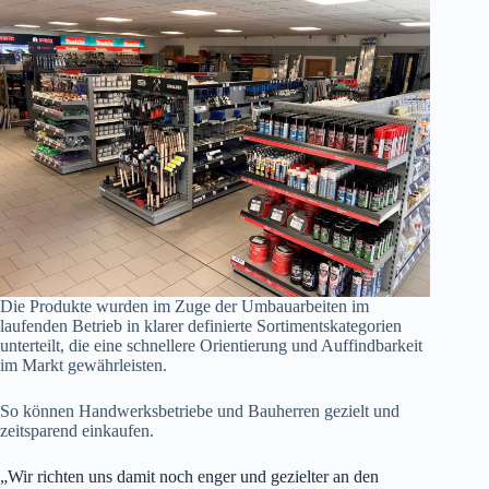
Die Produkte wurden im Zuge der Umbauarbeiten im
laufenden Betrieb in klarer definierte Sortimentskategorien
unterteilt, die eine schnellere Orientierung und Auffindbarkeit
im Markt gewährleisten.
So können Handwerksbetriebe und Bauherren gezielt und
zeitsparend einkaufen.
„Wir richten uns damit noch enger und gezielter an den