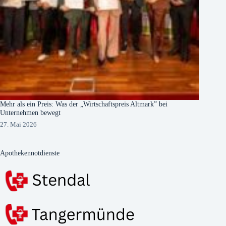
Mehr als ein Preis: Was der „Wirtschaftspreis Altmark” bei
Unternehmen bewegt
27. Mai 2026
Apothekennotdienste