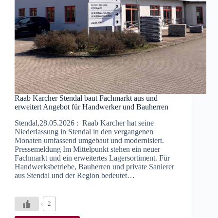
Raab Karcher Stendal baut Fachmarkt aus und
erweitert Angebot für Handwerker und Bauherren
Stendal,28.05.2026 : Raab Karcher hat seine
Niederlassung in Stendal in den vergangenen
Monaten umfassend umgebaut und modernisiert.
Pressemeldung Im Mittelpunkt stehen ein neuer
Fachmarkt und ein erweitertes Lagersortiment. Für
Handwerksbetriebe, Bauherren und private Sanierer
aus Stendal und der Region bedeutet…
2