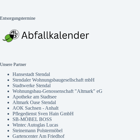
Entsorgungstermine
Unsere Partner
Hansestadt Stendal
Stendaler Wohnungsbaugesellschaft mbH
Stadtwerke Stendal
Wohnungsbau-Genossenschaft "Altmark" eG
Apotheke am Stadtsee
Altmark Oase Stendal
AOK Sachsen - Anhalt
Pflegedienst Sven Hain GmbH
SB-MÖBEL BOSS
Wintec Autoglas Lucas
Steinemann Polstermöbel
Gartencenter Am Friedhof