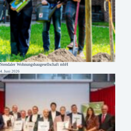
Stendaler Wohnungsbaugesellschaft mbH
4. Juni 2026