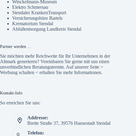
Winckelmann-Museum
Elektro Schmersau
Stendaler KrankenTransport
Versicherungsbüro Bartels
Krematorium Stendal
Abfallentsorgung Landkreis Stendal
Partner werden ...
Sie möchten mehr Reichweite für Ihr Unternehmen in der
Altmark generieren? Vereinbaren Sie gerne mit uns einen
unverbindlichen Beratungstermin. Auf unserer Seite >
Werbung schalten
< erhalten Sie mehr Informationen.
Kontakt-Info
So erreichen Sie uns:
Addresse:
Breite Straße 37, 39576 Hansestadt Stendal
Telefon: