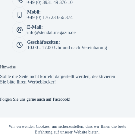
+49 (0) 3931 49 376 10
Mobil:
+49 (0) 176 23 666 374
E-Mail:
info@stendal-magazin.de
Geschäftszeiten:
10:00 - 17:00 Uhr und nach Vereinbarung
Hinweise
Sollte die Seite nicht korrekt dargestellt werden, deaktivieren
Sie bitte Ihren Werbeblocker!
Folgen Sie uns gerne auch auf Facebook!
The Custom Facebook Feed plugin
Wir verwenden Cookies, um sicherzustellen, dass wir Ihnen die beste
Erfahrung auf unserer Website bieten.