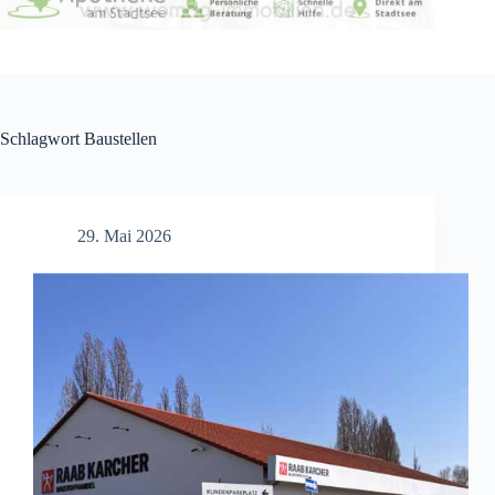
Schlagwort
Baustellen
29. Mai 2026