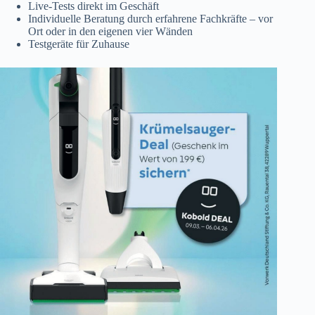
Live-Tests direkt im Geschäft
Individuelle Beratung durch erfahrene Fachkräfte – vor
Ort oder in den eigenen vier Wänden
Testgeräte für Zuhause