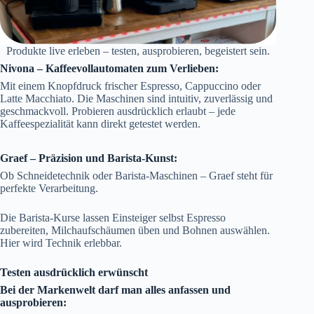
Produkte live erleben – testen, ausprobieren, begeistert sein.
Nivona – Kaffeevollautomaten zum Verlieben:
Mit einem Knopfdruck frischer Espresso, Cappuccino oder
Latte Macchiato. Die Maschinen sind intuitiv, zuverlässig und
geschmackvoll. Probieren ausdrücklich erlaubt – jede
Kaffeespezialität kann direkt getestet werden.
Graef – Präzision und Barista-Kunst:
Ob Schneidetechnik oder Barista-Maschinen – Graef steht für
perfekte Verarbeitung.
Die Barista-Kurse lassen Einsteiger selbst Espresso
zubereiten, Milchaufschäumen üben und Bohnen auswählen.
Hier wird Technik erlebbar.
Testen ausdrücklich erwünscht
Bei der Markenwelt darf man alles anfassen und
ausprobieren: