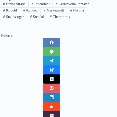
#
Breite Straße
#
Innenstadt
#
Kaffeevollautomaten
#
Kobold
#
Kunden
#
Markenwelt
#
Nivona
#
Staubsauger
#
Stendal
#
Thermomix
Teilen mit ...