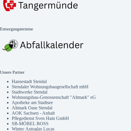
Entsorgungstermine
Unsere Partner
Hansestadt Stendal
Stendaler Wohnungsbaugesellschaft mbH
Stadtwerke Stendal
Wohnungsbau-Genossenschaft "Altmark" eG
Apotheke am Stadtsee
Altmark Oase Stendal
AOK Sachsen - Anhalt
Pflegedienst Sven Hain GmbH
SB-MÖBEL BOSS
Wintec Autoglas Lucas