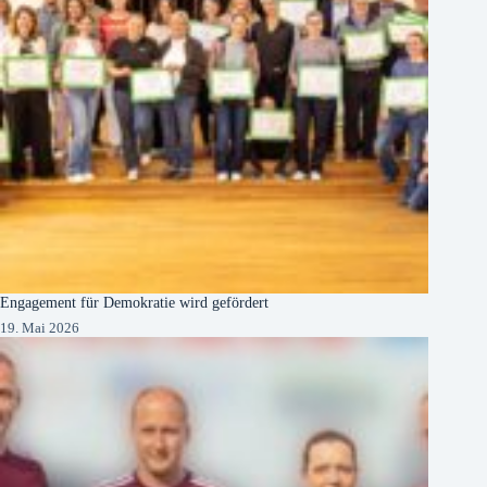
Engagement für Demokratie wird gefördert
19. Mai 2026