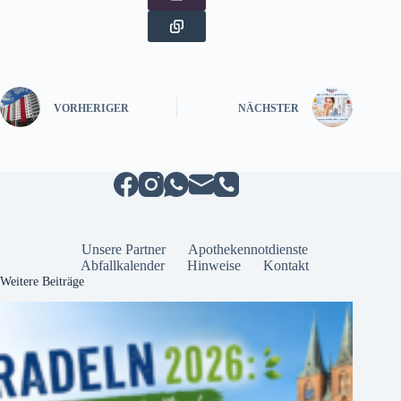
VORHERIGER
NÄCHSTER
Unsere Partner
Apothekennotdienste
Abfallkalender
Hinweise
Kontakt
Weitere Beiträge