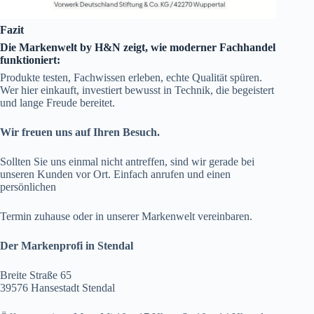
Fazit
Die Markenwelt by H&N zeigt, wie moderner Fachhandel
funktioniert:
Produkte testen, Fachwissen erleben, echte Qualität spüren.
Wer hier einkauft, investiert bewusst in Technik, die begeistert
und lange Freude bereitet.
Wir freuen uns auf Ihren Besuch.
Sollten Sie uns einmal nicht antreffen, sind wir gerade bei
unseren Kunden vor Ort. Einfach anrufen und einen
persönlichen
Termin zuhause oder in unserer Markenwelt vereinbaren.
Der Markenprofi in Stendal
Breite Straße 65
39576 Hansestadt Stendal