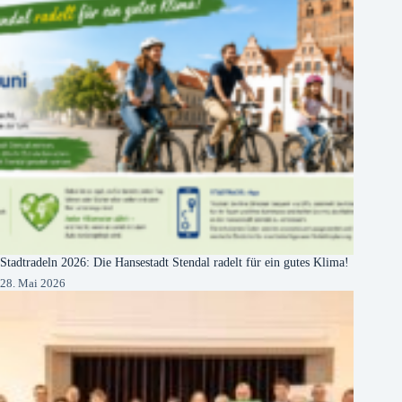
Stadtradeln 2026: Die Hansestadt Stendal radelt für ein gutes Klima!
28. Mai 2026