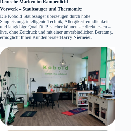
Deutsche Marken im Rampenlicht
Vorwerk – Staubsauger und Thermomix:
Die Kobold-Staubsauger überzeugen durch hohe
Saugleistung, intelligente Technik, Allergikerfreundlichkeit
und langlebige Qualität. Besucher können sie direkt testen –
live, ohne Zeitdruck und mit einer unverbindlichen Beratung,
ermöglicht Ihnen Kundenberater
Harry Niemeier
.