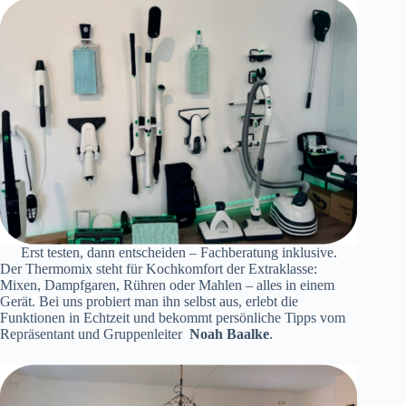
Erst testen, dann entscheiden – Fachberatung inklusive.
Der Thermomix steht für Kochkomfort der Extraklasse:
Mixen, Dampfgaren, Rühren oder Mahlen – alles in einem
Gerät. Bei uns probiert man ihn selbst aus, erlebt die
Funktionen in Echtzeit und bekommt persönliche Tipps vom
Repräsentant und Gruppenleiter
Noah Baalke
.