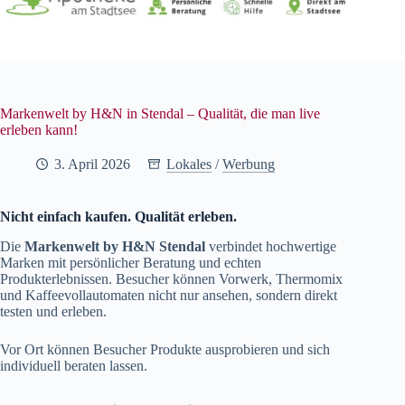
Markenwelt by H&N in Stendal – Qualität, die man live
erleben kann!
3. April 2026
Lokales
/
Werbung
Nicht einfach kaufen. Qualität erleben.
Die
Markenwelt by H&N Stendal
verbindet hochwertige
Marken mit persönlicher Beratung und echten
Produkterlebnissen. Besucher können Vorwerk, Thermomix
und Kaffeevollautomaten nicht nur ansehen, sondern direkt
testen und erleben.
Vor Ort können Besucher Produkte ausprobieren und sich
individuell beraten lassen.