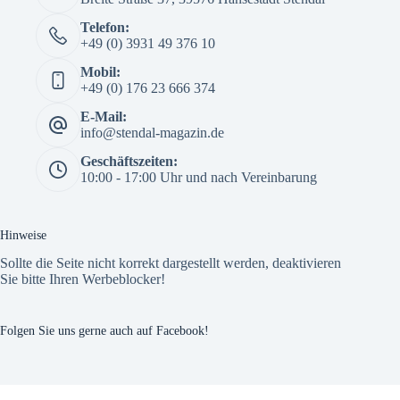
Telefon:
+49 (0) 3931 49 376 10
Mobil:
+49 (0) 176 23 666 374
E-Mail:
info@stendal-magazin.de
Geschäftszeiten:
10:00 - 17:00 Uhr und nach Vereinbarung
Hinweise
Sollte die Seite nicht korrekt dargestellt werden, deaktivieren
Sie bitte Ihren Werbeblocker!
Folgen Sie uns gerne auch auf Facebook!
The Custom Facebook Feed plugin