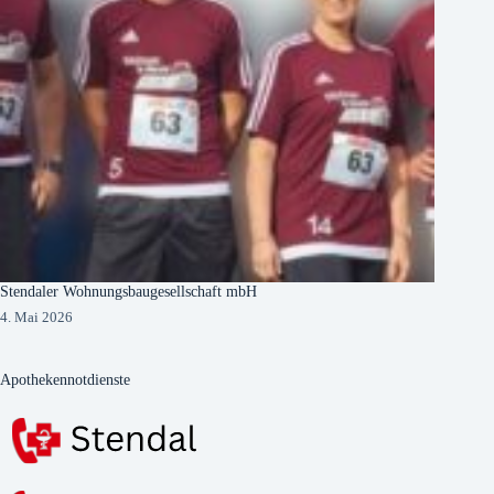
Stendaler Wohnungsbaugesellschaft mbH
4. Mai 2026
Apothekennotdienste