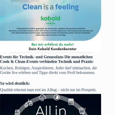
Events für Technik- und Genussfans Die monatlichen
Cook & Clean-Events verbinden Technik und Praxis:
Kochen, Reinigen, Ausprobieren. Jeder darf mitmachen, die
Geräte live erleben und Tipps direkt vom Profi bekommen.
So wird deutlich:
Qualität erkennt man erst im Alltag – nicht nur im Prospekt.