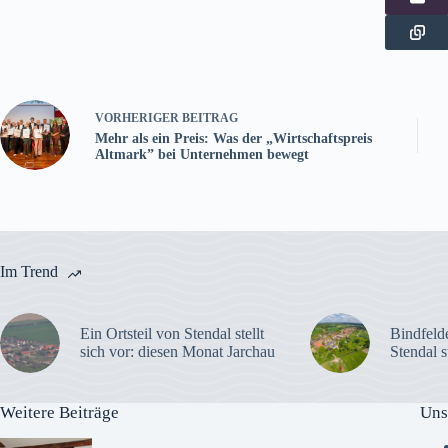
VORHERIGER
BEITRAG
Mehr als ein Preis: Was der „Wirtschaftspreis
Altmark” bei Unternehmen bewegt
Im Trend
Ein Ortsteil von Stendal stellt
Bindfelde
sich vor: diesen Monat Jarchau
Stendal s
Weitere Beiträge
Uns