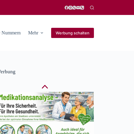
he Nummern
Mehr
Werbung schalten
erbung