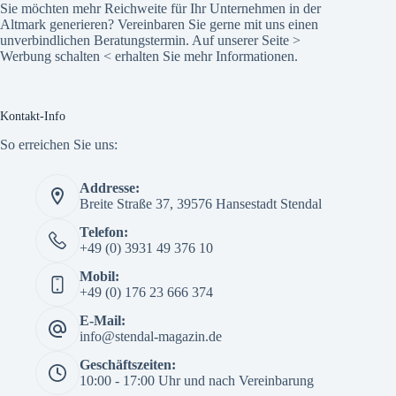
Sie möchten mehr Reichweite für Ihr Unternehmen in der
Altmark generieren? Vereinbaren Sie gerne mit uns einen
unverbindlichen Beratungstermin. Auf unserer Seite >
Werbung schalten
< erhalten Sie mehr Informationen.
Kontakt-Info
So erreichen Sie uns:
Addresse:
Breite Straße 37, 39576 Hansestadt Stendal
Telefon:
+49 (0) 3931 49 376 10
Mobil:
+49 (0) 176 23 666 374
E-Mail:
info@stendal-magazin.de
Geschäftszeiten:
10:00 - 17:00 Uhr und nach Vereinbarung