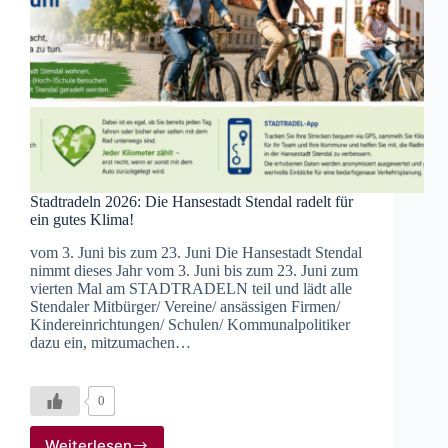
Stadtradeln 2026: Die Hansestadt Stendal radelt für
ein gutes Klima!
vom 3. Juni bis zum 23. Juni Die Hansestadt Stendal
nimmt dieses Jahr vom 3. Juni bis zum 23. Juni zum
vierten Mal am STADTRADELN teil und lädt alle
Stendaler Mitbürger/ Vereine/ ansässigen Firmen/
Kindereinrichtungen/ Schulen/ Kommunalpolitiker
dazu ein, mitzumachen…
0
Weiterlesen