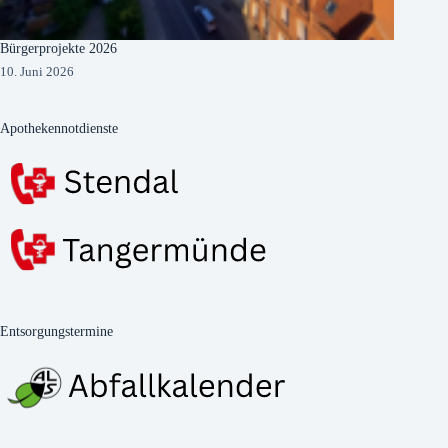
Bürgerprojekte 2026
10. Juni 2026
Apothekennotdienste
Entsorgungstermine