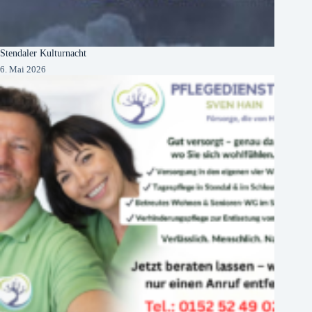
Stendaler Kulturnacht
6. Mai 2026