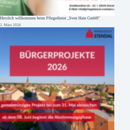
Herzlich willkommen beim Pflegedienst „Sven Hain GmbH“
2. März 2026