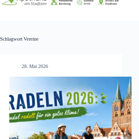
Schlagwort
Vereine
28. Mai 2026