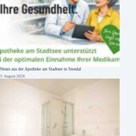
Neues aus der Apotheke am Stadtsee in Stendal
3. August 2026