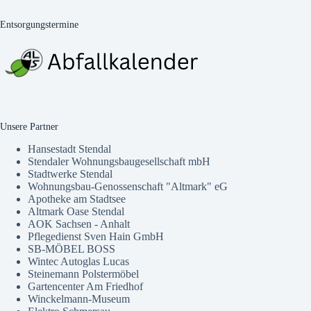
Entsorgungstermine
Unsere Partner
Hansestadt Stendal
Stendaler Wohnungsbaugesellschaft mbH
Stadtwerke Stendal
Wohnungsbau-Genossenschaft "Altmark" eG
Apotheke am Stadtsee
Altmark Oase Stendal
AOK Sachsen - Anhalt
Pflegedienst Sven Hain GmbH
SB-MÖBEL BOSS
Wintec Autoglas Lucas
Steinemann Polstermöbel
Gartencenter Am Friedhof
Winckelmann-Museum