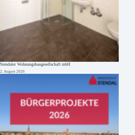
Stendaler Wohnungsbaugesellschaft mbH
2. August 2026