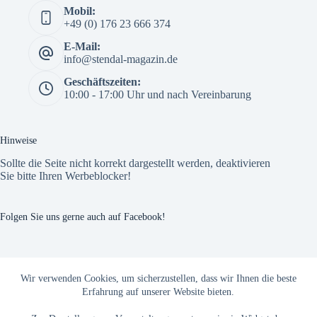
Mobil:
+49 (0) 176 23 666 374
E-Mail:
info@stendal-magazin.de
Geschäftszeiten:
10:00 - 17:00 Uhr und nach Vereinbarung
Hinweise
Sollte die Seite nicht korrekt dargestellt werden, deaktivieren
Sie bitte Ihren Werbeblocker!
Folgen Sie uns gerne auch auf Facebook!
The Custom Facebook Feed plugin
Wir verwenden Cookies, um sicherzustellen, dass wir Ihnen die beste
Erfahrung auf unserer Website bieten.