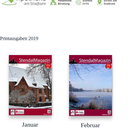
Printausgaben 2019
Januar
Februar