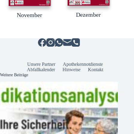
Dezember
November
Unsere Partner
Apothekennotdienste
Abfallkalender
Hinweise
Kontakt
Weitere Beiträge