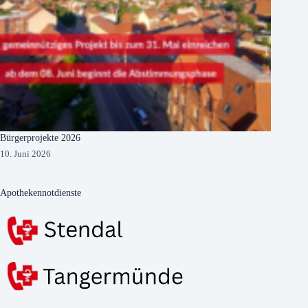
Bürgerprojekte 2026
10. Juni 2026
Apothekennotdienste