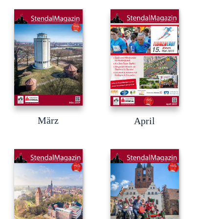
März
April