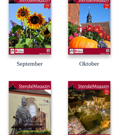
September
Oktober