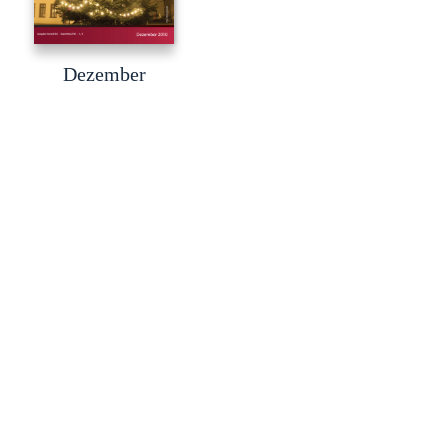
Dezember