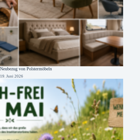
Neubezug von Polstermöbeln
19. Juni 2026