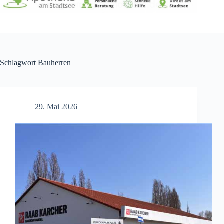
Schlagwort
Bauherren
29. Mai 2026