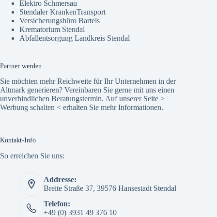
Elektro Schmersau
Stendaler KrankenTransport
Versicherungsbüro Bartels
Krematorium Stendal
Abfallentsorgung Landkreis Stendal
Partner werden ...
Sie möchten mehr Reichweite für Ihr Unternehmen in der
Altmark generieren? Vereinbaren Sie gerne mit uns einen
unverbindlichen Beratungstermin. Auf unserer Seite >
Werbung schalten
< erhalten Sie mehr Informationen.
Kontakt-Info
So erreichen Sie uns:
Addresse:
Breite Straße 37, 39576 Hansestadt Stendal
Telefon:
+49 (0) 3931 49 376 10