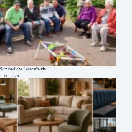
Sommerliche Lebensfreude
1. Juli 2026