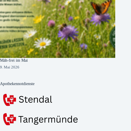
Mäh-frei im Mai
9. Mai 2026
Apothekennotdienste