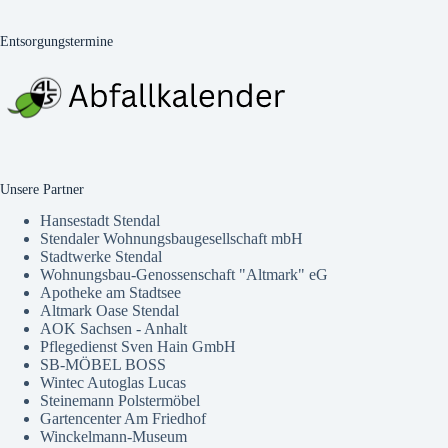
Entsorgungstermine
Unsere Partner
Hansestadt Stendal
Stendaler Wohnungsbaugesellschaft mbH
Stadtwerke Stendal
Wohnungsbau-Genossenschaft "Altmark" eG
Apotheke am Stadtsee
Altmark Oase Stendal
AOK Sachsen - Anhalt
Pflegedienst Sven Hain GmbH
SB-MÖBEL BOSS
Wintec Autoglas Lucas
Steinemann Polstermöbel
Gartencenter Am Friedhof
Winckelmann-Museum