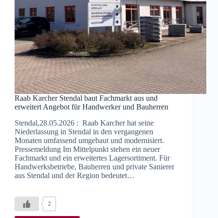
Raab Karcher Stendal baut Fachmarkt aus und
erweitert Angebot für Handwerker und Bauherren
Stendal,28.05.2026 : Raab Karcher hat seine
Niederlassung in Stendal in den vergangenen
Monaten umfassend umgebaut und modernisiert.
Pressemeldung Im Mittelpunkt stehen ein neuer
Fachmarkt und ein erweitertes Lagersortiment. Für
Handwerksbetriebe, Bauherren und private Sanierer
aus Stendal und der Region bedeutet…
2