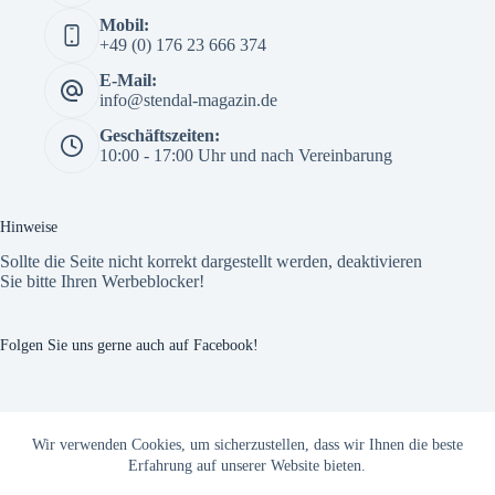
Mobil:
+49 (0) 176 23 666 374
E-Mail:
info@stendal-magazin.de
Geschäftszeiten:
10:00 - 17:00 Uhr und nach Vereinbarung
Hinweise
Sollte die Seite nicht korrekt dargestellt werden, deaktivieren
Sie bitte Ihren Werbeblocker!
Folgen Sie uns gerne auch auf Facebook!
The Custom Facebook Feed plugin
Wir verwenden Cookies, um sicherzustellen, dass wir Ihnen die beste
Erfahrung auf unserer Website bieten.