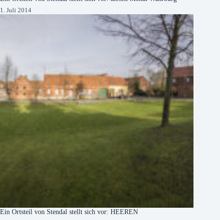
1. Juli 2014
Ein Ortsteil von Stendal stellt sich vor: HEEREN