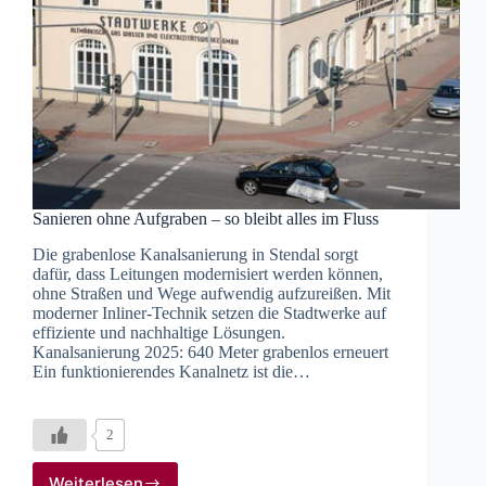
Sanieren ohne Aufgraben – so bleibt alles im Fluss
Die grabenlose Kanalsanierung in Stendal sorgt
dafür, dass Leitungen modernisiert werden können,
ohne Straßen und Wege aufwendig aufzureißen. Mit
moderner Inliner-Technik setzen die Stadtwerke auf
effiziente und nachhaltige Lösungen.
Kanalsanierung 2025: 640 Meter grabenlos erneuert
Ein funktionierendes Kanalnetz ist die…
2
Weiterlesen