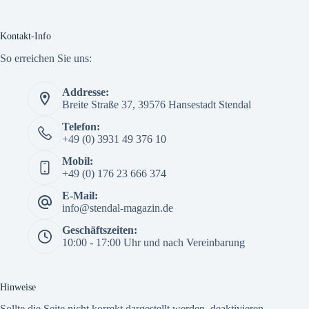
Kontakt-Info
So erreichen Sie uns:
Addresse:
Breite Straße 37, 39576 Hansestadt Stendal
Telefon:
+49 (0) 3931 49 376 10
Mobil:
+49 (0) 176 23 666 374
E-Mail:
info@stendal-magazin.de
Geschäftszeiten:
10:00 - 17:00 Uhr und nach Vereinbarung
Hinweise
Sollte die Seite nicht korrekt dargestellt werden, deaktivieren