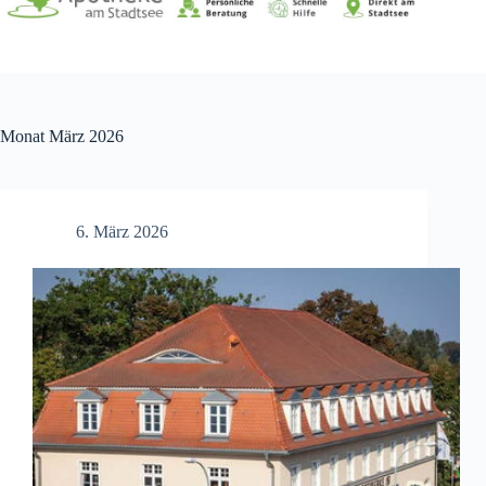
Monat
März 2026
6. März 2026