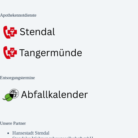
Apothekennotdienste
Entsorgungstermine
Unsere Partner
Hansestadt Stendal