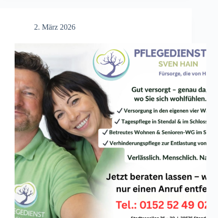
trifft
Tradition
2. März 2026