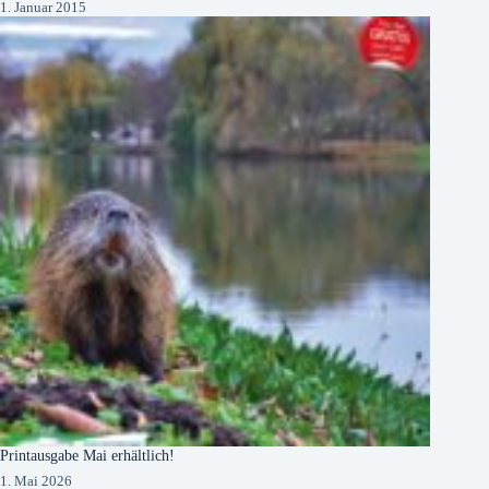
1. Januar 2015
Printausgabe Mai erhältlich!
1. Mai 2026