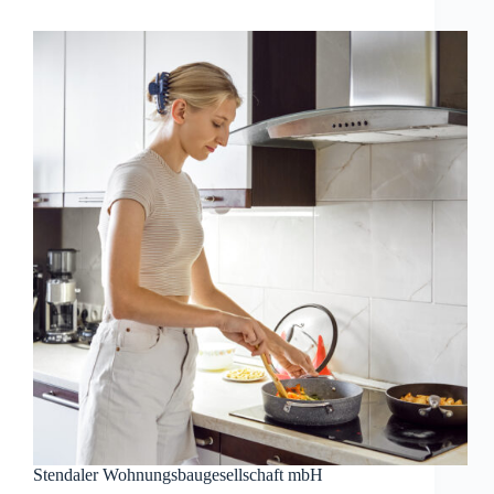
Stendaler Wohnungsbaugesellschaft mbH