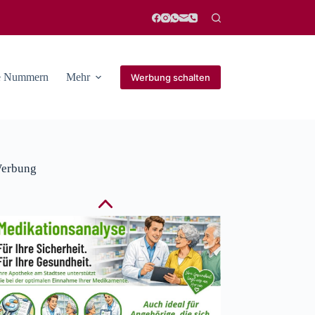
he Nummern
Mehr
Werbung schalten
erbung