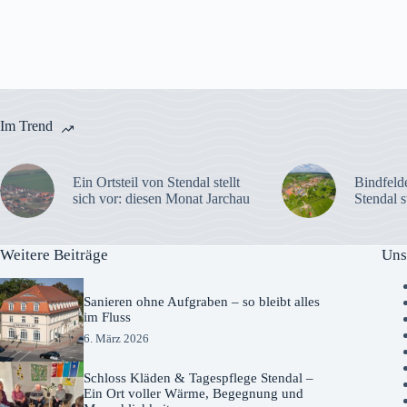
Im Trend
Ein Ortsteil von Stendal stellt
Bindfelde
sich vor: diesen Monat Jarchau
Stendal s
Weitere Beiträge
Uns
Sanieren ohne Aufgraben – so bleibt alles
im Fluss
6. März 2026
Schloss Kläden & Tagespflege Stendal –
Ein Ort voller Wärme, Begegnung und