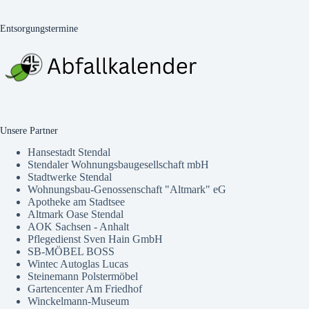
Entsorgungstermine
Unsere Partner
Hansestadt Stendal
Stendaler Wohnungsbaugesellschaft mbH
Stadtwerke Stendal
Wohnungsbau-Genossenschaft "Altmark" eG
Apotheke am Stadtsee
Altmark Oase Stendal
AOK Sachsen - Anhalt
Pflegedienst Sven Hain GmbH
SB-MÖBEL BOSS
Wintec Autoglas Lucas
Steinemann Polstermöbel
Gartencenter Am Friedhof
Winckelmann-Museum