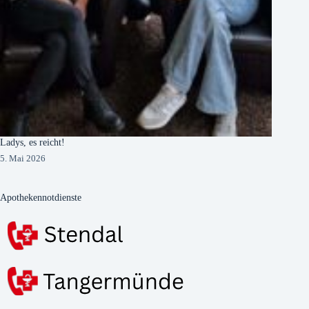
Ladys, es reicht!
5. Mai 2026
Apothekennotdienste