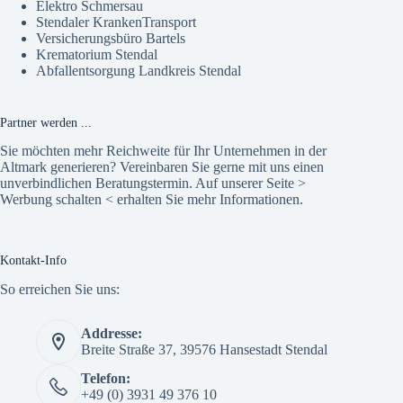
Elektro Schmersau
Stendaler KrankenTransport
Versicherungsbüro Bartels
Krematorium Stendal
Abfallentsorgung Landkreis Stendal
Partner werden ...
Sie möchten mehr Reichweite für Ihr Unternehmen in der
Altmark generieren? Vereinbaren Sie gerne mit uns einen
unverbindlichen Beratungstermin. Auf unserer Seite >
Werbung schalten
< erhalten Sie mehr Informationen.
Kontakt-Info
So erreichen Sie uns:
Addresse:
Breite Straße 37, 39576 Hansestadt Stendal
Telefon:
+49 (0) 3931 49 376 10