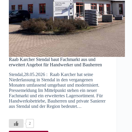
Raab Karcher Stendal baut Fachmarkt aus und
erweitert Angebot für Handwerker und Bauherren
Stendal,28.05.2026 : Raab Karcher hat seine
Niederlassung in Stendal in den vergangenen
Monaten umfassend umgebaut und modernisiert.
Pressemeldung Im Mittelpunkt stehen ein neuer
Fachmarkt und ein erweitertes Lagersortiment. Für
Handwerksbetriebe, Bauherren und private Sanierer
aus Stendal und der Region bedeutet…
2