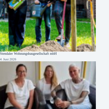
Stendaler Wohnungsbaugesellschaft mbH
4. Juni 2026