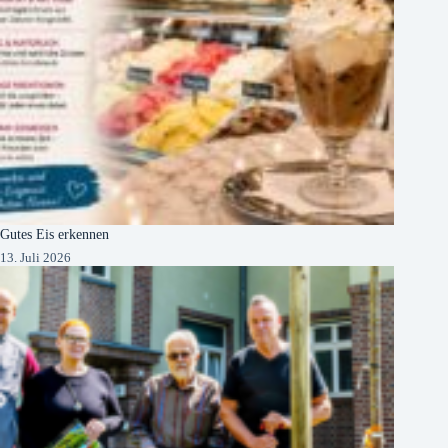
Gutes Eis erkennen
13. Juli 2026