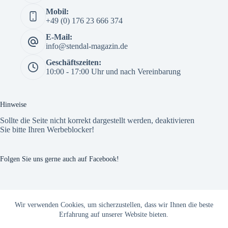
Mobil:
+49 (0) 176 23 666 374
E-Mail:
info@stendal-magazin.de
Geschäftszeiten:
10:00 - 17:00 Uhr und nach Vereinbarung
Hinweise
Sollte die Seite nicht korrekt dargestellt werden, deaktivieren
Sie bitte Ihren Werbeblocker!
Folgen Sie uns gerne auch auf Facebook!
The Custom Facebook Feed plugin
Wir verwenden Cookies, um sicherzustellen, dass wir Ihnen die beste
Erfahrung auf unserer Website bieten.