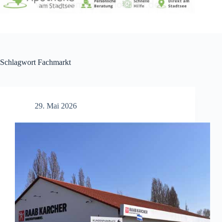
Schlagwort
Fachmarkt
29. Mai 2026