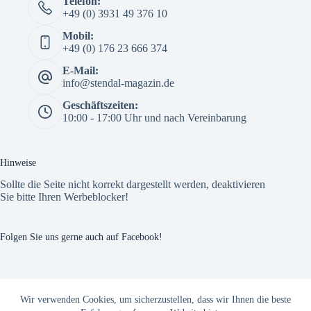
Telefon:
+49 (0) 3931 49 376 10
Mobil:
+49 (0) 176 23 666 374
E-Mail:
info@stendal-magazin.de
Geschäftszeiten:
10:00 - 17:00 Uhr und nach Vereinbarung
Hinweise
Sollte die Seite nicht korrekt dargestellt werden, deaktivieren
Sie bitte Ihren Werbeblocker!
Folgen Sie uns gerne auch auf Facebook!
The Custom Facebook Feed plugin
Wir verwenden Cookies, um sicherzustellen, dass wir Ihnen die beste