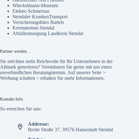
Winckelmann-Museum
Elektro Schmersau
Stendaler KrankenTransport
Versicherungsbüro Bartels
Krematorium Stendal
Abfallentsorgung Landkreis Stendal
Partner werden ...
Sie möchten mehr Reichweite für Ihr Unternehmen in der
Altmark generieren? Vereinbaren Sie gerne mit uns einen
unverbindlichen Beratungstermin. Auf unserer Seite >
Werbung schalten
< erhalten Sie mehr Informationen.
Kontakt-Info
So erreichen Sie uns:
Addresse:
Breite Straße 37, 39576 Hansestadt Stendal