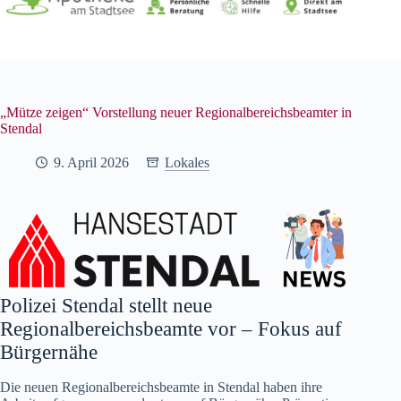
„Mütze zeigen“ Vorstellung neuer Regionalbereichsbeamter in
Stendal
9. April 2026
Lokales
Polizei Stendal stellt neue
Regionalbereichsbeamte vor – Fokus auf
Bürgernähe
Die neuen Regionalbereichsbeamte in Stendal haben ihre