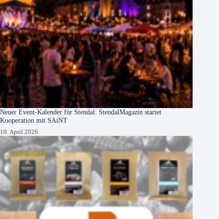
Neuer Event-Kalender für Stendal: StendalMagazin startet
Kooperation mit SAiNT
10. April 2026