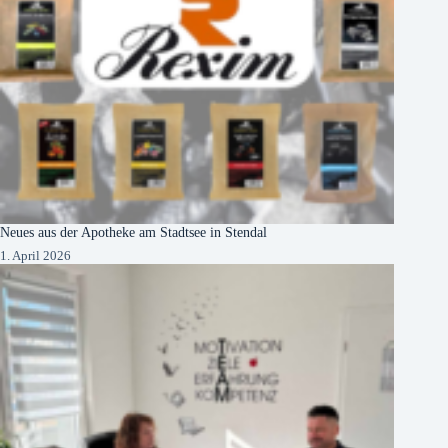
Neues aus der Apotheke am Stadtsee in Stendal
1. April 2026