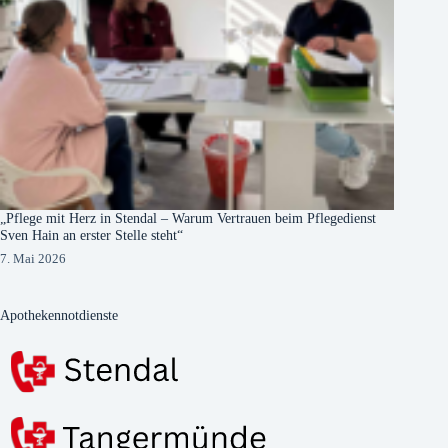
„Pflege mit Herz in Stendal – Warum Vertrauen beim Pflegedienst
Sven Hain an erster Stelle steht“
7. Mai 2026
Apothekennotdienste