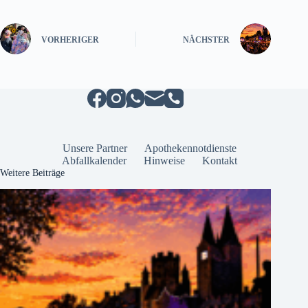
VORHERIGER
NÄCHSTER
Unsere Partner
Apothekennotdienste
Abfallkalender
Hinweise
Kontakt
Weitere Beiträge