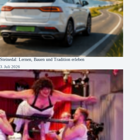
Steinedal: Lernen, Bauen und Tradition erleben
3. Juli 2026