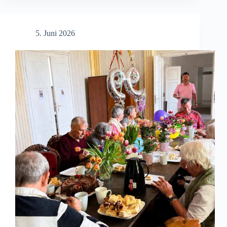
5. Juni 2026