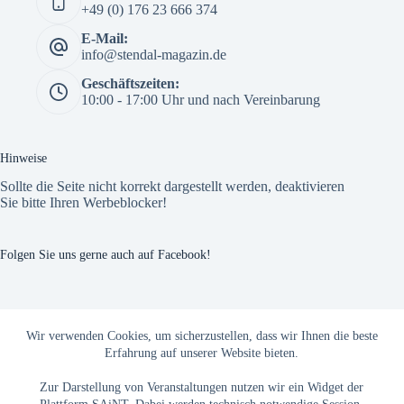
+49 (0) 176 23 666 374
E-Mail:
info@stendal-magazin.de
Geschäftszeiten:
10:00 - 17:00 Uhr und nach Vereinbarung
Hinweise
Sollte die Seite nicht korrekt dargestellt werden, deaktivieren
Sie bitte Ihren Werbeblocker!
Folgen Sie uns gerne auch auf Facebook!
The Custom Facebook Feed plugin
Wir verwenden Cookies, um sicherzustellen, dass wir Ihnen die beste
Erfahrung auf unserer Website bieten.
Zur Darstellung von Veranstaltungen nutzen wir ein Widget der