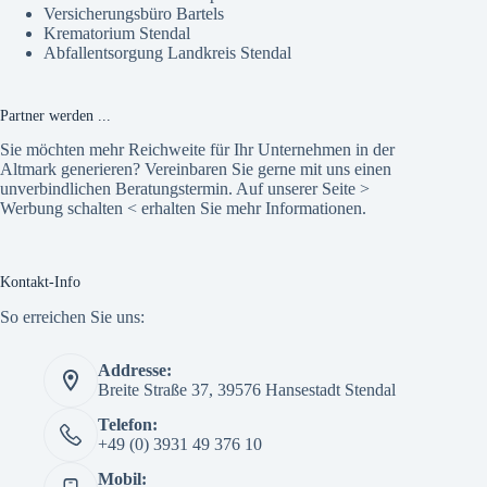
Versicherungsbüro Bartels
Krematorium Stendal
Abfallentsorgung Landkreis Stendal
Partner werden ...
Sie möchten mehr Reichweite für Ihr Unternehmen in der
Altmark generieren? Vereinbaren Sie gerne mit uns einen
unverbindlichen Beratungstermin. Auf unserer Seite >
Werbung schalten
< erhalten Sie mehr Informationen.
Kontakt-Info
So erreichen Sie uns:
Addresse:
Breite Straße 37, 39576 Hansestadt Stendal
Telefon:
+49 (0) 3931 49 376 10
Mobil: