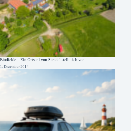
Bindfelde – Ein Ortsteil von Stendal stellt sich vor
1. Dezember 2014