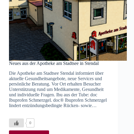
Neues aus der Apotheke am Stadtsee in Stendal
Die Apotheke am Stadtsee Stendal informiert über
aktuelle Gesundheitsangebote, neue Services und
persönliche Beratung. Vor Ort erhalten Besucher
Unterstützung rund um Medikamente, Gesundheit
und individuelle Fragen. Ibu aus der Tube: doc
Ibuprofen Schmerzgel. doc® Ibuprofen Schmerzgel
lindert entzündungsbedingte Rücken- sowie…
0