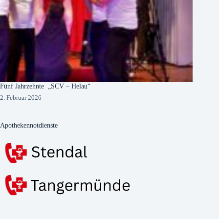
Fünf Jahrzehnte „SCV – Helau“
2. Februar 2026
Apothekennotdienste