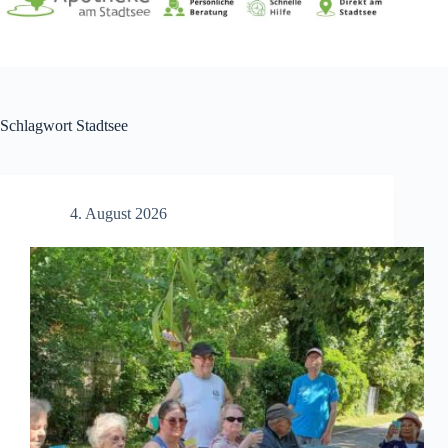
Schlagwort
Stadtsee
4. August 2026