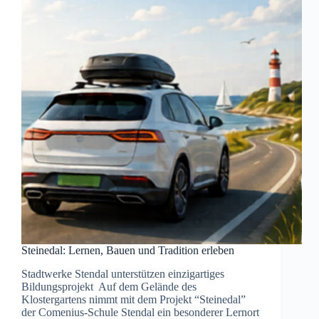
Steinedal: Lernen, Bauen und Tradition erleben
Stadtwerke Stendal unterstützen einzigartiges
Bildungsprojekt Auf dem Gelände des
Klostergartens nimmt mit dem Projekt “Steinedal”
der Comenius-Schule Stendal ein besonderer Lernort