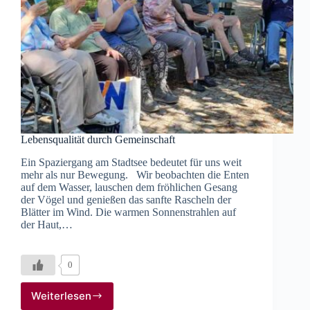
Lebensqualität durch Gemeinschaft
Ein Spaziergang am Stadtsee bedeutet für uns weit
mehr als nur Bewegung. Wir beobachten die Enten
auf dem Wasser, lauschen dem fröhlichen Gesang
der Vögel und genießen das sanfte Rascheln der
Blätter im Wind. Die warmen Sonnenstrahlen auf
der Haut,…
0
Weiterlesen
Lebensqualität