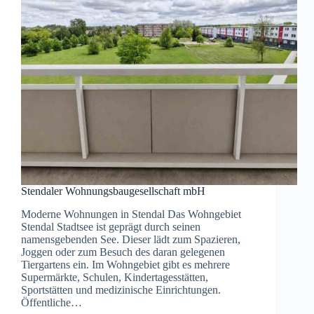
Stendaler Wohnungsbaugesellschaft mbH
Moderne Wohnungen in Stendal Das Wohngebiet
Stendal Stadtsee ist geprägt durch seinen
namensgebenden See. Dieser lädt zum Spazieren,
Joggen oder zum Besuch des daran gelegenen
Tiergartens ein. Im Wohngebiet gibt es mehrere
Supermärkte, Schulen, Kindertagesstätten,
Sportstätten und medizinische Einrichtungen.
Öffentliche…