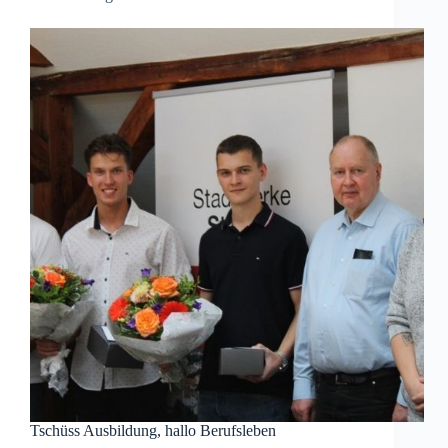
Tschüss Ausbildung, hallo Berufsleben