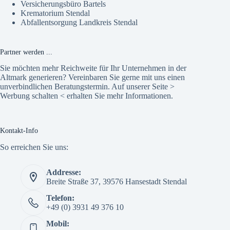
Versicherungsbüro Bartels
Krematorium Stendal
Abfallentsorgung Landkreis Stendal
Partner werden ...
Sie möchten mehr Reichweite für Ihr Unternehmen in der
Altmark generieren? Vereinbaren Sie gerne mit uns einen
unverbindlichen Beratungstermin. Auf unserer Seite >
Werbung schalten
< erhalten Sie mehr Informationen.
Kontakt-Info
So erreichen Sie uns:
Addresse:
Breite Straße 37, 39576 Hansestadt Stendal
Telefon:
+49 (0) 3931 49 376 10
Mobil: