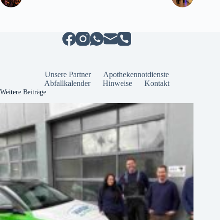
Unsere Partner
Apothekennotdienste
Abfallkalender
Hinweise
Kontakt
Weitere Beiträge