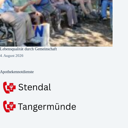
Lebensqualität durch Gemeinschaft
4. August 2026
Apothekennotdienste