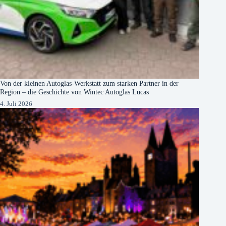
Von der kleinen Autoglas-Werkstatt zum starken Partner in der
Region – die Geschichte von Wintec Autoglas Lucas
4. Juli 2026