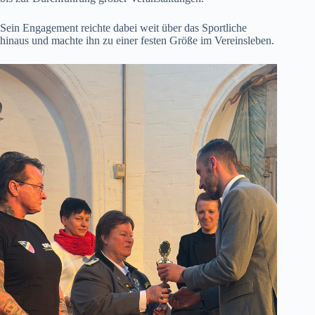
Sein Engagement reichte dabei weit über das Sportliche
hinaus und machte ihn zu einer festen Größe im Vereinsleben.