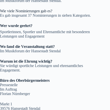
Im Musikforum der Hansestadt Stendal.
Wie viele Nominierungen gab es?
Es gab insgesamt 37 Nominierungen in sieben Kategorien.
Wer wurde geehrt?
Sportlerinnen, Sportler und Ehrenamtliche mit besonderen
Leistungen und Engagement
Wo fand die Veranstaltung statt?
Im Musikforum der Hansestadt Stendal
Warum ist die Ehrung wichtig?
Sie würdigt sportliche Leistungen und ehrenamtliches
Engagement.
Büro des Oberbürgermeisters
Pressestelle
Im Auftrag
Florian Nürnberger
Markt 1
39576 Hansestadt Stendal