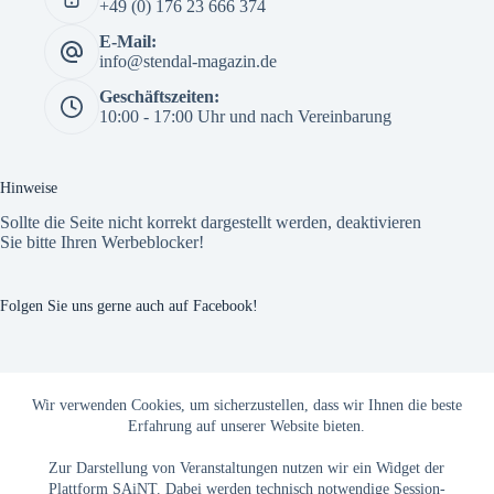
+49 (0) 176 23 666 374
E-Mail:
info@stendal-magazin.de
Geschäftszeiten:
10:00 - 17:00 Uhr und nach Vereinbarung
Hinweise
Sollte die Seite nicht korrekt dargestellt werden, deaktivieren
Sie bitte Ihren Werbeblocker!
Folgen Sie uns gerne auch auf Facebook!
The Custom Facebook Feed plugin
Wir verwenden Cookies, um sicherzustellen, dass wir Ihnen die beste
Erfahrung auf unserer Website bieten.
Zur Darstellung von Veranstaltungen nutzen wir ein Widget der
Plattform SAiNT. Dabei werden technisch notwendige Session-