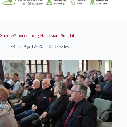
Sportler*innenehrung Hansestadt Stendal
13. April 2026
Lokales