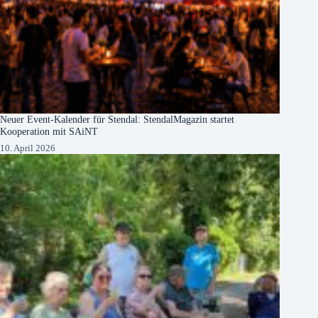
Neuer Event-Kalender für Stendal: StendalMagazin startet
Kooperation mit SAiNT
10. April 2026