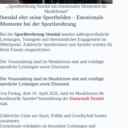
„Sportlerehrung Stendal mit emotionalen Momenten im
Musikforum“
Stendal ehrt seine Sporthelden – Emotionale
Momente bei der Sportlerehrung
Bei der
Sportlerehrung Stendal
standen außergewöhnliche
Leistungen, Teamgeist und ehrenamtliches Engagement im
Mittelpunkt. Zahlreiche Sportlerinnen und Sportler wurden für
ihren Einsatz ausgezeichnet.
Die Veranstaltung fand im Musikforum statt und würdigte
sportliche Leistungen sowie Ehrenamt.
Die Veranstaltung fand im Musikforum statt und würdigte
sportliche Leistungen sowie Ehrenamt.
Am Freitag, dem 10. April 2026, fand im Musikforum die
traditionelle Sportler*innenehrung der
Hansestadt Stendal
statt.
Zahlreiche Gäste aus Sport, Politik und Gesellschaft kamen
zusammen.
Gemeinsam würdigten sie besondere Leistungen und