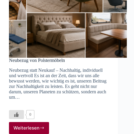
Neubezug von Polstermöbeln
Neubezug statt Neukauf – Nachhaltig, individuell
und wertvoll Es ist an der Zeit, dass wir uns alle
bewusst werden, wie wichtig es ist, unseren Beitrag
zur Nachhaltigkeit zu leisten. Es geht nicht nur
darum, unseren Planeten zu schützen, sondern auch
um…
0
Weiterlesen
Neubezug