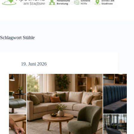
Schlagwort
Stühle
19. Juni 2026