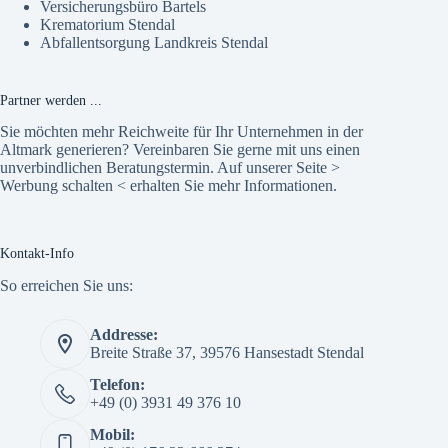
Versicherungsbüro Bartels
Krematorium Stendal
Abfallentsorgung Landkreis Stendal
Partner werden ...
Sie möchten mehr Reichweite für Ihr Unternehmen in der
Altmark generieren? Vereinbaren Sie gerne mit uns einen
unverbindlichen Beratungstermin. Auf unserer Seite >
Werbung schalten
< erhalten Sie mehr Informationen.
Kontakt-Info
So erreichen Sie uns:
Addresse:
Breite Straße 37, 39576 Hansestadt Stendal
Telefon:
+49 (0) 3931 49 376 10
Mobil: