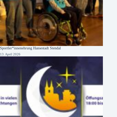
Sportler*innenehrung Hansestadt Stendal
13. April 2026