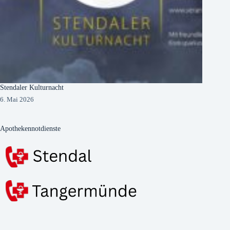
Stendaler Kulturnacht
6. Mai 2026
Apothekennotdienste