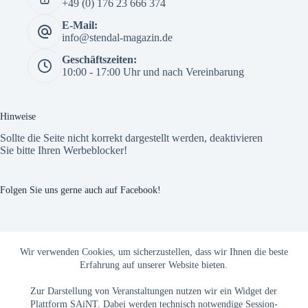
+49 (0) 176 23 666 374
E-Mail:
info@stendal-magazin.de
Geschäftszeiten:
10:00 - 17:00 Uhr und nach Vereinbarung
Hinweise
Sollte die Seite nicht korrekt dargestellt werden, deaktivieren
Sie bitte Ihren Werbeblocker!
Folgen Sie uns gerne auch auf Facebook!
The Custom Facebook Feed plugin
Wir verwenden Cookies, um sicherzustellen, dass wir Ihnen die beste
Erfahrung auf unserer Website bieten.
Zur Darstellung von Veranstaltungen nutzen wir ein Widget der
Plattform SAiNT. Dabei werden technisch notwendige Session-