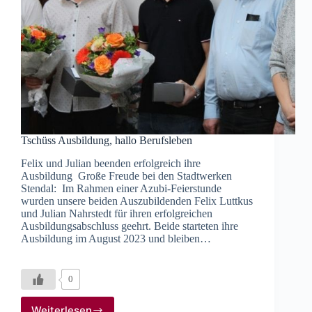
Tschüss Ausbildung, hallo Berufsleben
Felix und Julian beenden erfolgreich ihre
Ausbildung Große Freude bei den Stadtwerken
Stendal: Im Rahmen einer Azubi-Feierstunde
wurden unsere beiden Auszubildenden Felix Luttkus
und Julian Nahrstedt für ihren erfolgreichen
Ausbildungsabschluss geehrt. Beide starteten ihre
Ausbildung im August 2023 und bleiben…
0
Weiterlesen