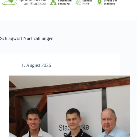
Schlagwort
Nachzahlungen
1. August 2026