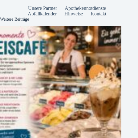
Unsere Partner
Apothekennotdienste
Abfallkalender
Hinweise
Kontakt
Weitere Beiträge