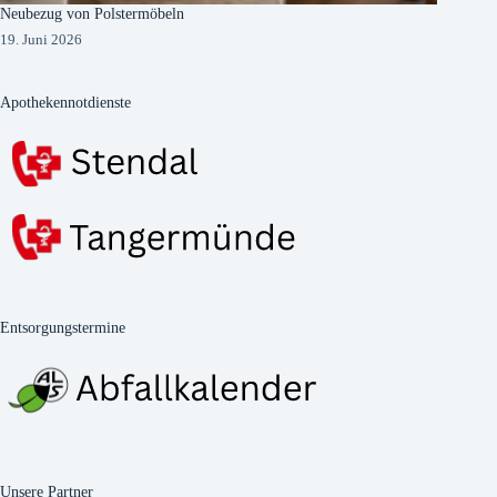
Neubezug von Polstermöbeln
19. Juni 2026
Apothekennotdienste
Entsorgungstermine
Unsere Partner