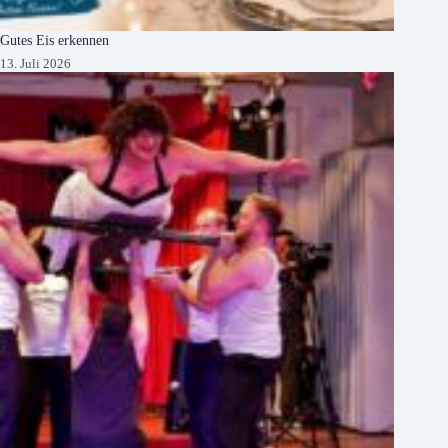
Gutes Eis erkennen
13. Juli 2026