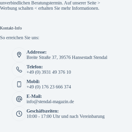
unverbindlichen Beratungstermin. Auf unserer Seite >
Werbung schalten
< erhalten Sie mehr Informationen.
Kontakt-Info
So erreichen Sie uns:
Addresse:
Breite Straße 37, 39576 Hansestadt Stendal
Telefon:
+49 (0) 3931 49 376 10
Mobil:
+49 (0) 176 23 666 374
E-Mail:
info@stendal-magazin.de
Geschäftszeiten:
10:00 - 17:00 Uhr und nach Vereinbarung