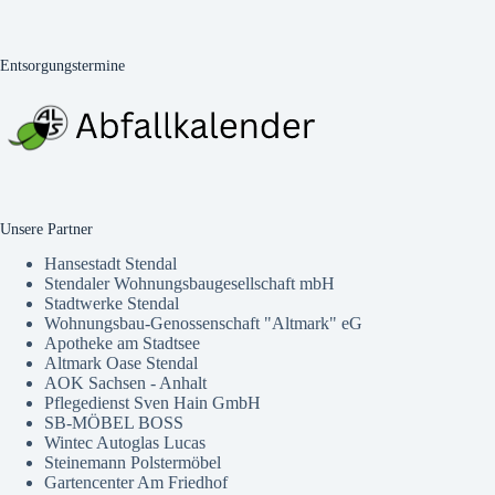
Entsorgungstermine
Unsere Partner
Hansestadt Stendal
Stendaler Wohnungsbaugesellschaft mbH
Stadtwerke Stendal
Wohnungsbau-Genossenschaft "Altmark" eG
Apotheke am Stadtsee
Altmark Oase Stendal
AOK Sachsen - Anhalt
Pflegedienst Sven Hain GmbH
SB-MÖBEL BOSS
Wintec Autoglas Lucas
Steinemann Polstermöbel
Gartencenter Am Friedhof