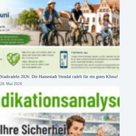
Stadtradeln 2026: Die Hansestadt Stendal radelt für ein gutes Klima!
28. Mai 2026