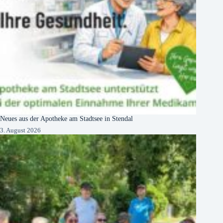
Neues aus der Apotheke am Stadtsee in Stendal
3. August 2026