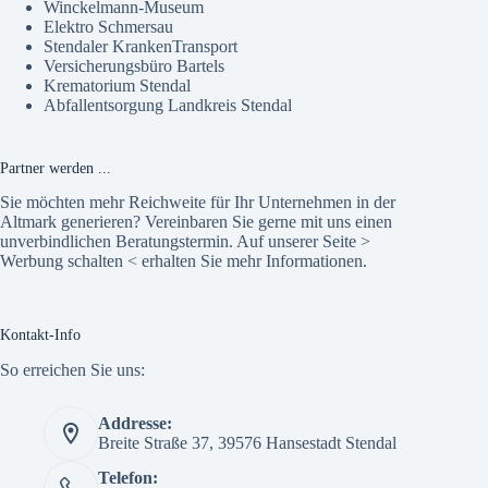
Winckelmann-Museum
Elektro Schmersau
Stendaler KrankenTransport
Versicherungsbüro Bartels
Krematorium Stendal
Abfallentsorgung Landkreis Stendal
Partner werden ...
Sie möchten mehr Reichweite für Ihr Unternehmen in der
Altmark generieren? Vereinbaren Sie gerne mit uns einen
unverbindlichen Beratungstermin. Auf unserer Seite >
Werbung schalten
< erhalten Sie mehr Informationen.
Kontakt-Info
So erreichen Sie uns:
Addresse:
Breite Straße 37, 39576 Hansestadt Stendal
Telefon: