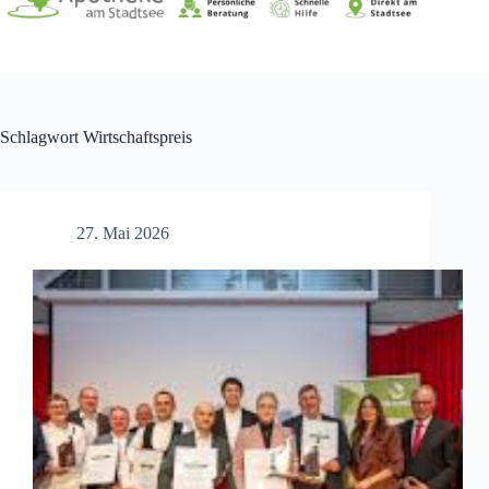
Schlagwort
Wirtschaftspreis
27. Mai 2026