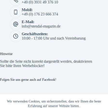
+49 (0) 3931 49 376 10
Mobil:
+49 (0) 176 23 666 374
E-Mail:
info@stendal-magazin.de
Geschäftszeiten:
10:00 - 17:00 Uhr und nach Vereinbarung
Hinweise
Sollte die Seite nicht korrekt dargestellt werden, deaktivieren
Sie bitte Ihren Werbeblocker!
Folgen Sie uns gerne auch auf Facebook!
The Custom Facebook Feed plugin
Wir verwenden Cookies, um sicherzustellen, dass wir Ihnen die beste
Erfahrung auf unserer Website bieten.