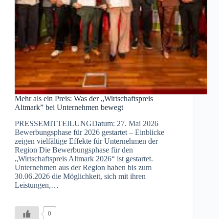
Mehr als ein Preis: Was der „Wirtschaftspreis
Altmark” bei Unternehmen bewegt
PRESSEMITTEILUNGDatum: 27. Mai 2026
Bewerbungsphase für 2026 gestartet – Einblicke
zeigen vielfältige Effekte für Unternehmen der
Region Die Bewerbungsphase für den
„Wirtschaftspreis Altmark 2026“ ist gestartet.
Unternehmen aus der Region haben bis zum
30.06.2026 die Möglichkeit, sich mit ihren
Leistungen,…
0