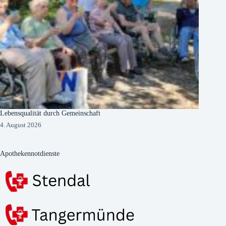
Lebensqualität durch Gemeinschaft
4. August 2026
Apothekennotdienste