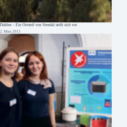
Dahlen – Ein Ortsteil von Stendal stellt sich vor
2. März 2015