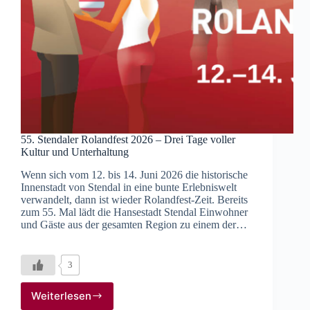
55. Stendaler Rolandfest 2026 – Drei Tage voller
Kultur und Unterhaltung
Wenn sich vom 12. bis 14. Juni 2026 die historische
Innenstadt von Stendal in eine bunte Erlebniswelt
verwandelt, dann ist wieder Rolandfest-Zeit. Bereits
zum 55. Mal lädt die Hansestadt Stendal Einwohner
und Gäste aus der gesamten Region zu einem der…
3
Weiterlesen
55.