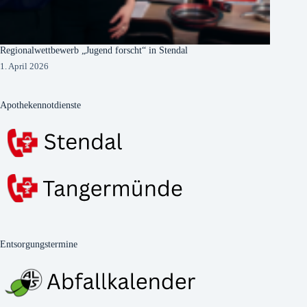
Regionalwettbewerb „Jugend forscht“ in Stendal
1. April 2026
Apothekennotdienste
Entsorgungstermine