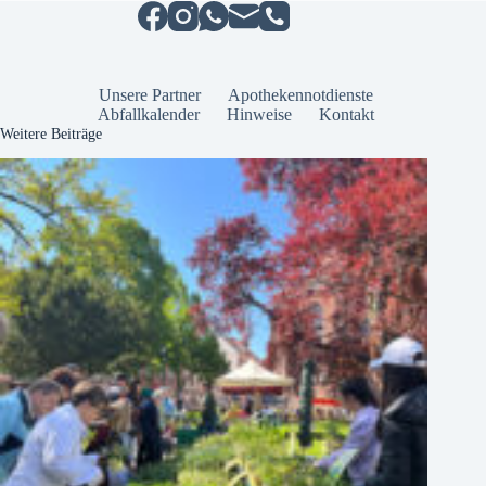
Unsere Partner
Apothekennotdienste
Abfallkalender
Hinweise
Kontakt
Weitere Beiträge