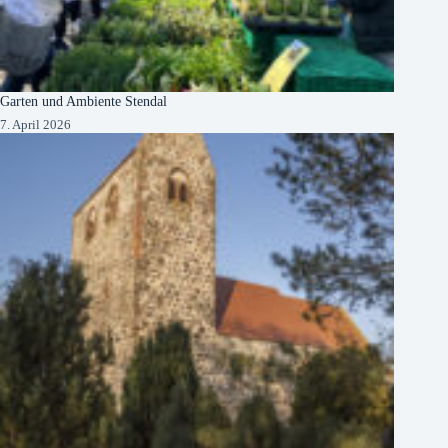
Garten und Ambiente Stendal
7. April 2026