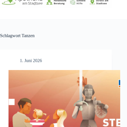
Schlagwort
Tanzen
1. Juni 2026