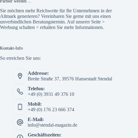
Partner werden ...
Sie möchten mehr Reichweite für Ihr Unternehmen in der
Altmark generieren? Vereinbaren Sie gerne mit uns einen
unverbindlichen Beratungstermin. Auf unserer Seite >
Werbung schalten
< erhalten Sie mehr Informationen.
Kontakt-Info
So erreichen Sie uns:
Addresse:
Breite Straße 37, 39576 Hansestadt Stendal
Telefon:
+49 (0) 3931 49 376 10
Mobil:
+49 (0) 176 23 666 374
E-Mail:
info@stendal-magazin.de
Geschäftszeiten: