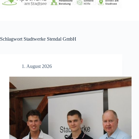
Schlagwort
Stadtwerke Stendal GmbH
1. August 2026