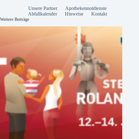
Unsere Partner
Apothekennotdienste
Abfallkalender
Hinweise
Kontakt
Weitere Beiträge