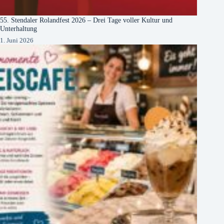
55. Stendaler Rolandfest 2026 – Drei Tage voller Kultur und
Unterhaltung
1. Juni 2026