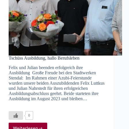
Tschüss Ausbildung, hallo Berufsleben
Felix und Julian beenden erfolgreich ihre
Ausbildung Große Freude bei den Stadtwerken
Stendal: Im Rahmen einer Azubi-Feierstunde
wurden unsere beiden Auszubildenden Felix Luttkus
und Julian Nahrstedt für ihren erfolgreichen
Ausbildungsabschluss geehrt. Beide starteten ihre
Ausbildung im August 2023 und bleiben…
0
Weiterlesen