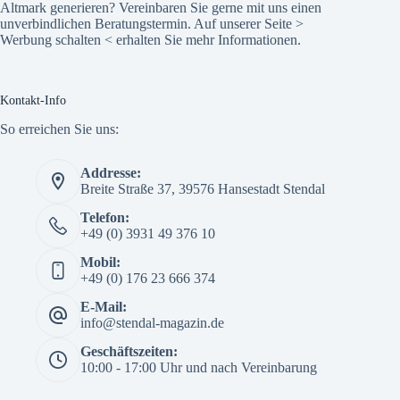
Altmark generieren? Vereinbaren Sie gerne mit uns einen
unverbindlichen Beratungstermin. Auf unserer Seite >
Werbung schalten
< erhalten Sie mehr Informationen.
Kontakt-Info
So erreichen Sie uns:
Addresse:
Breite Straße 37, 39576 Hansestadt Stendal
Telefon:
+49 (0) 3931 49 376 10
Mobil:
+49 (0) 176 23 666 374
E-Mail:
info@stendal-magazin.de
Geschäftszeiten:
10:00 - 17:00 Uhr und nach Vereinbarung