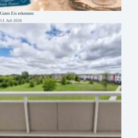
Gutes Eis erkennen
13. Juli 2026