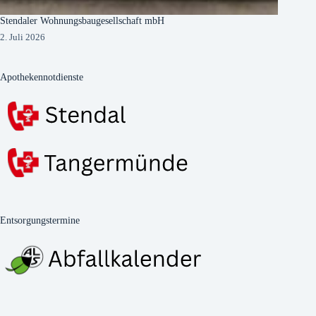
Stendaler Wohnungsbaugesellschaft mbH
2. Juli 2026
Apothekennotdienste
Entsorgungstermine