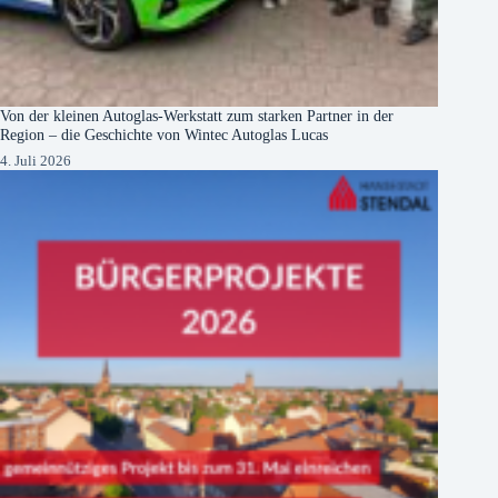
Von der kleinen Autoglas-Werkstatt zum starken Partner in der
Region – die Geschichte von Wintec Autoglas Lucas
4. Juli 2026