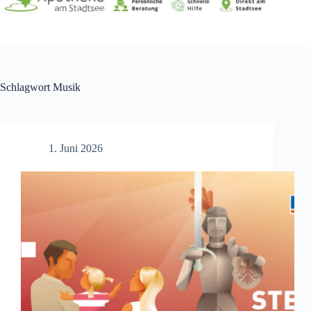
Schlagwort
Musik
1. Juni 2026