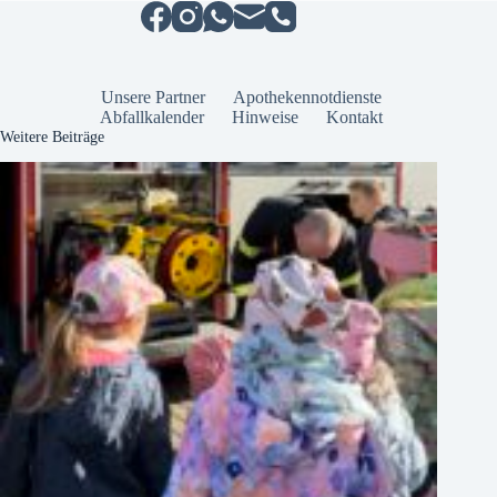
Unsere Partner
Apothekennotdienste
Abfallkalender
Hinweise
Kontakt
Weitere Beiträge