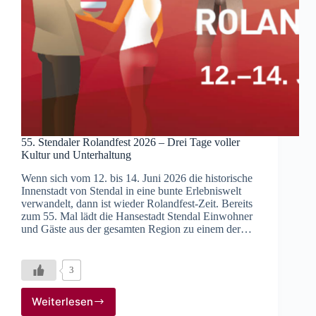
55. Stendaler Rolandfest 2026 – Drei Tage voller
Kultur und Unterhaltung
Wenn sich vom 12. bis 14. Juni 2026 die historische
Innenstadt von Stendal in eine bunte Erlebniswelt
verwandelt, dann ist wieder Rolandfest-Zeit. Bereits
zum 55. Mal lädt die Hansestadt Stendal Einwohner
und Gäste aus der gesamten Region zu einem der…
3
Weiterlesen
55.