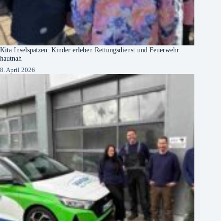
Kita Inselspatzen: Kinder erleben Rettungsdienst und Feuerwehr
hautnah
8. April 2026