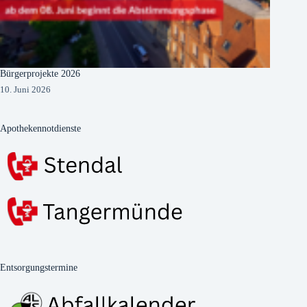
Bürgerprojekte 2026
10. Juni 2026
Apothekennotdienste
Entsorgungstermine