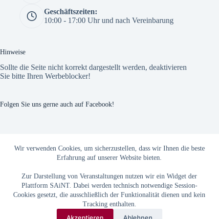
Geschäftszeiten:
10:00 - 17:00 Uhr und nach Vereinbarung
Hinweise
Sollte die Seite nicht korrekt dargestellt werden, deaktivieren
Sie bitte Ihren Werbeblocker!
Folgen Sie uns gerne auch auf Facebook!
The Custom Facebook Feed plugin
Wir verwenden Cookies, um sicherzustellen, dass wir Ihnen die beste
Erfahrung auf unserer Website bieten.
Zur Darstellung von Veranstaltungen nutzen wir ein Widget der
Plattform SAiNT. Dabei werden technisch notwendige Session-
Cookies gesetzt, die ausschließlich der Funktionalität dienen und kein
Tracking enthalten.
Akzeptieren
Ablehnen