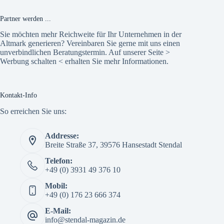
Partner werden ...
Sie möchten mehr Reichweite für Ihr Unternehmen in der
Altmark generieren? Vereinbaren Sie gerne mit uns einen
unverbindlichen Beratungstermin. Auf unserer Seite >
Werbung schalten
< erhalten Sie mehr Informationen.
Kontakt-Info
So erreichen Sie uns:
Addresse:
Breite Straße 37, 39576 Hansestadt Stendal
Telefon:
+49 (0) 3931 49 376 10
Mobil:
+49 (0) 176 23 666 374
E-Mail:
info@stendal-magazin.de