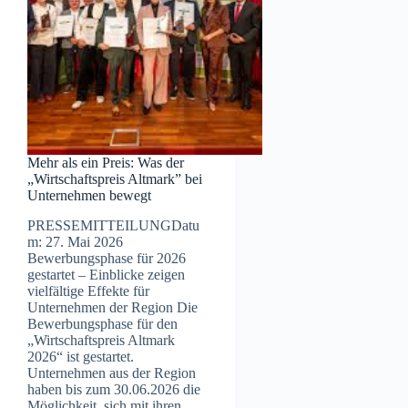
Mehr als ein Preis: Was der
„Wirtschaftspreis Altmark” bei
Unternehmen bewegt
PRESSEMITTEILUNGDatu
m: 27. Mai 2026
Bewerbungsphase für 2026
gestartet – Einblicke zeigen
vielfältige Effekte für
Unternehmen der Region Die
Bewerbungsphase für den
„Wirtschaftspreis Altmark
2026“ ist gestartet.
Unternehmen aus der Region
haben bis zum 30.06.2026 die
Möglichkeit, sich mit ihren