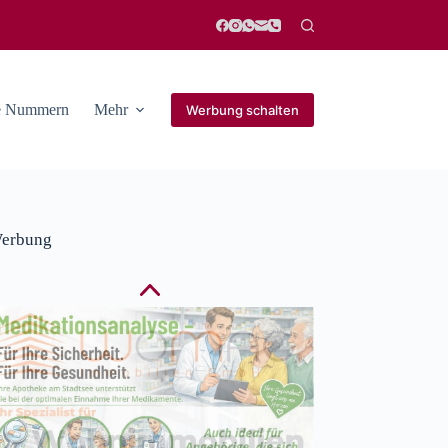
he Nummern
Mehr
Werbung schalten
erbung