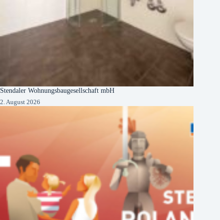
Stendaler Wohnungsbaugesellschaft mbH
2. August 2026