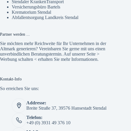
Stendaler KrankenTransport
Versicherungsbüro Bartels
Krematorium Stendal
Abfallentsorgung Landkreis Stendal
Partner werden ...
Sie möchten mehr Reichweite für Ihr Unternehmen in der
Altmark generieren? Vereinbaren Sie gerne mit uns einen
unverbindlichen Beratungstermin. Auf unserer Seite >
Werbung schalten
< erhalten Sie mehr Informationen.
Kontakt-Info
So erreichen Sie uns:
Addresse:
Breite Straße 37, 39576 Hansestadt Stendal
Telefon:
+49 (0) 3931 49 376 10