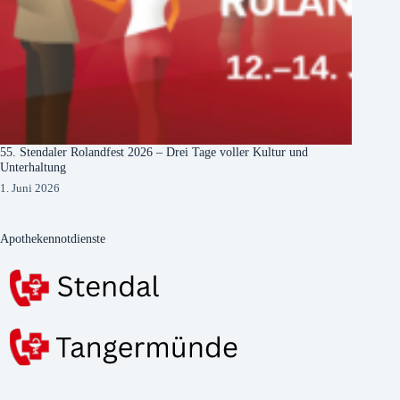
55. Stendaler Rolandfest 2026 – Drei Tage voller Kultur und
Unterhaltung
1. Juni 2026
Apothekennotdienste