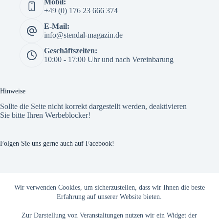
Mobil:
+49 (0) 176 23 666 374
E-Mail:
info@stendal-magazin.de
Geschäftszeiten:
10:00 - 17:00 Uhr und nach Vereinbarung
Hinweise
Sollte die Seite nicht korrekt dargestellt werden, deaktivieren
Sie bitte Ihren Werbeblocker!
Folgen Sie uns gerne auch auf Facebook!
The Custom Facebook Feed plugin
Wir verwenden Cookies, um sicherzustellen, dass wir Ihnen die beste
Erfahrung auf unserer Website bieten.
Zur Darstellung von Veranstaltungen nutzen wir ein Widget der