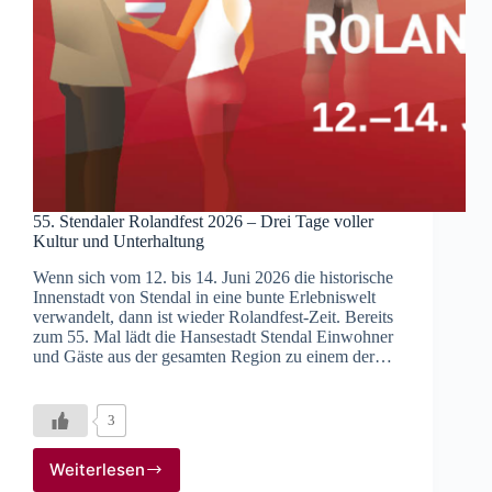
55. Stendaler Rolandfest 2026 – Drei Tage voller
Kultur und Unterhaltung
Wenn sich vom 12. bis 14. Juni 2026 die historische
Innenstadt von Stendal in eine bunte Erlebniswelt
verwandelt, dann ist wieder Rolandfest-Zeit. Bereits
zum 55. Mal lädt die Hansestadt Stendal Einwohner
und Gäste aus der gesamten Region zu einem der…
3
Weiterlesen
55.