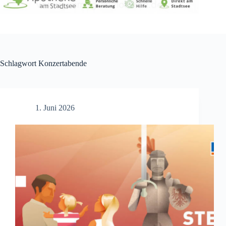
Schlagwort
Konzertabende
1. Juni 2026