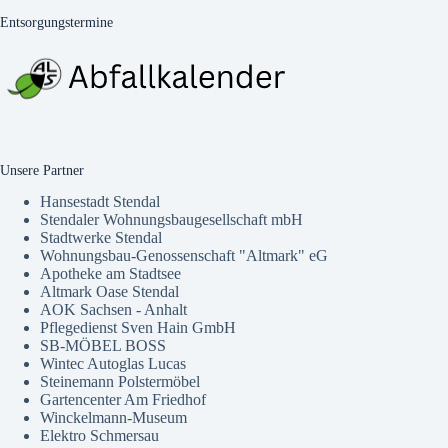
Entsorgungstermine
Unsere Partner
Hansestadt Stendal
Stendaler Wohnungsbaugesellschaft mbH
Stadtwerke Stendal
Wohnungsbau-Genossenschaft "Altmark" eG
Apotheke am Stadtsee
Altmark Oase Stendal
AOK Sachsen - Anhalt
Pflegedienst Sven Hain GmbH
SB-MÖBEL BOSS
Wintec Autoglas Lucas
Steinemann Polstermöbel
Gartencenter Am Friedhof
Winckelmann-Museum
Elektro Schmersau