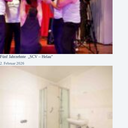
Fünf Jahrzehnte „SCV – Helau“
2. Februar 2026