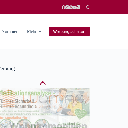
he Nummern
Mehr
Werbung schalten
erbung