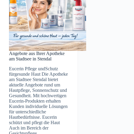
Angebote aus Ihrer Apotheke
am Stadtsee in Stendal
Eucerin Pflege undSchutz
fürgesunde Haut Die Apotheke
am Stadtsee Stendal bietet
aktuelle Angebote rund um
Hautpflege, Sonnenschutz und
Gesundheit. Mit hochwertigen
Eucerin-Produkten erhalten
Kunden individuelle Lösungen
für unterschiedliche
Hautbedürfnisse. Eucerin
schützt und pflegt die Haut
Auch im Bereich der
Gesichtspflege…