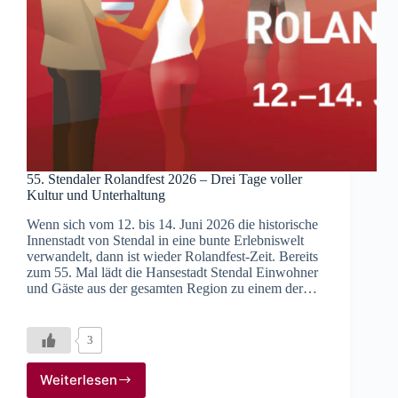
55. Stendaler Rolandfest 2026 – Drei Tage voller
Kultur und Unterhaltung
Wenn sich vom 12. bis 14. Juni 2026 die historische
Innenstadt von Stendal in eine bunte Erlebniswelt
verwandelt, dann ist wieder Rolandfest-Zeit. Bereits
zum 55. Mal lädt die Hansestadt Stendal Einwohner
und Gäste aus der gesamten Region zu einem der…
3
Weiterlesen
55.