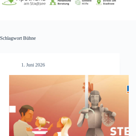
Schlagwort
Bühne
1. Juni 2026