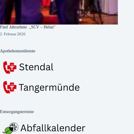
Fünf Jahrzehnte „SCV – Helau“
2. Februar 2026
Apothekennotdienste
Entsorgungstermine