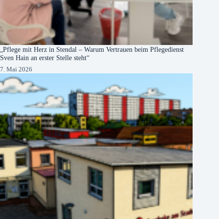
„Pflege mit Herz in Stendal – Warum Vertrauen beim Pflegedienst
Sven Hain an erster Stelle steht“
7. Mai 2026