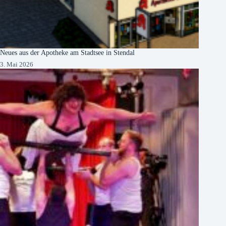
Neues aus der Apotheke am Stadtsee in Stendal
3. Mai 2026