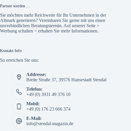
Partner werden ...
Sie möchten mehr Reichweite für Ihr Unternehmen in der
Altmark generieren? Vereinbaren Sie gerne mit uns einen
unverbindlichen Beratungstermin. Auf unserer Seite >
Werbung schalten
< erhalten Sie mehr Informationen.
Kontakt-Info
So erreichen Sie uns:
Addresse:
Breite Straße 37, 39576 Hansestadt Stendal
Telefon:
+49 (0) 3931 49 376 10
Mobil:
+49 (0) 176 23 666 374
E-Mail:
info@stendal-magazin.de