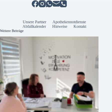
Unsere Partner
Apothekennotdienste
Abfallkalender
Hinweise
Kontakt
Weitere Beiträge