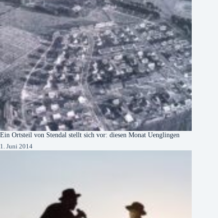
Ein Ortsteil von Stendal stellt sich vor: diesen Monat Uenglingen
1. Juni 2014