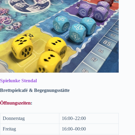
Spielunke Stendal
Brettspielcafé & Begegnungsstätte
Öffnungszeiten
:
Donnerstag
16:00–22:00
Freitag
16:00–00:00