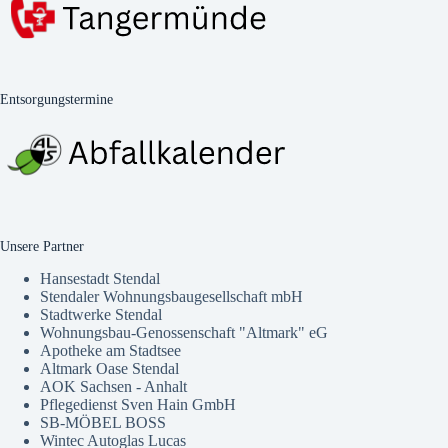
Entsorgungstermine
Unsere Partner
Hansestadt Stendal
Stendaler Wohnungsbaugesellschaft mbH
Stadtwerke Stendal
Wohnungsbau-Genossenschaft "Altmark" eG
Apotheke am Stadtsee
Altmark Oase Stendal
AOK Sachsen - Anhalt
Pflegedienst Sven Hain GmbH
SB-MÖBEL BOSS
Wintec Autoglas Lucas