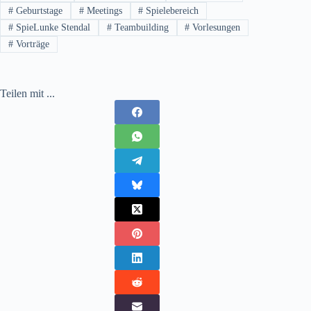
#
Geburtstage
#
Meetings
#
Spielebereich
#
SpieLunke Stendal
#
Teambuilding
#
Vorlesungen
#
Vorträge
Teilen mit ...