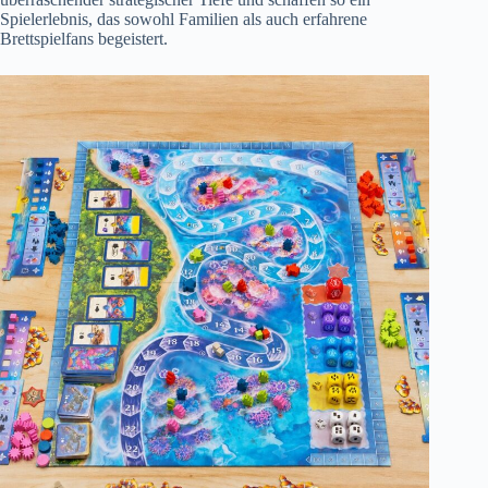
Spielerlebnis, das sowohl Familien als auch erfahrene
Brettspielfans begeistert.