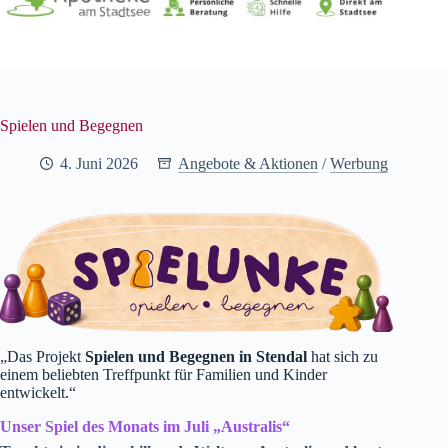
Spielen und Begegnen
4. Juni 2026
Angebote & Aktionen
/
Werbung
„Das Projekt
Spielen und Begegnen in Stendal
hat sich zu
einem beliebten Treffpunkt für Familien und Kinder
entwickelt.“
Unser Spiel des Monats im Juli „Australis“