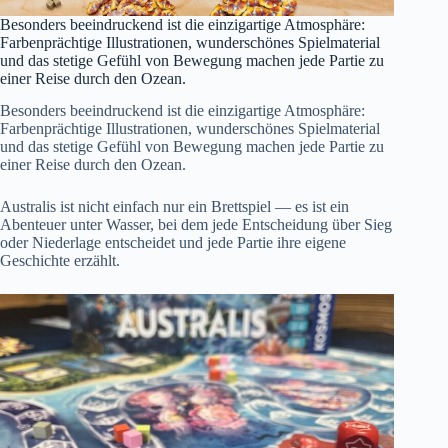
Besonders beeindruckend ist die einzigartige Atmosphäre:
Farbenprächtige Illustrationen, wunderschönes Spielmaterial
und das stetige Gefühl von Bewegung machen jede Partie zu
einer Reise durch den Ozean.
Besonders beeindruckend ist die einzigartige Atmosphäre:
Farbenprächtige Illustrationen, wunderschönes Spielmaterial
und das stetige Gefühl von Bewegung machen jede Partie zu
einer Reise durch den Ozean.
Australis ist nicht einfach nur ein Brettspiel — es ist ein
Abenteuer unter Wasser, bei dem jede Entscheidung über Sieg
oder Niederlage entscheidet und jede Partie ihre eigene
Geschichte erzählt.