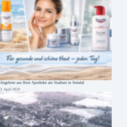
Angebote aus Ihrer Apotheke am Stadtsee in Stendal
3. April 2026