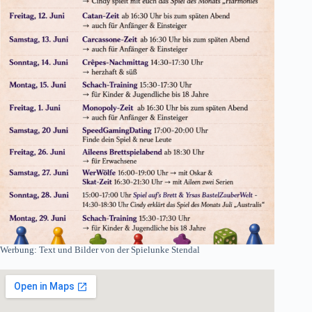
Werbung: Text und Bilder von der Spielunke Stendal