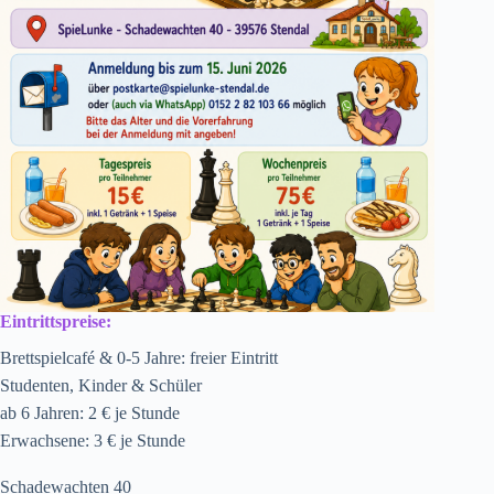
Eintrittspreise:
Brettspielcafé & 0-5 Jahre: freier Eintritt
Studenten, Kinder & Schüler
ab 6 Jahren: 2 € je Stunde
Erwachsene: 3 € je Stunde
Schadewachten 40