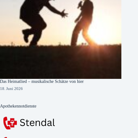
Das Heimatlied – musikalische Schätze von hier
18. Juni 2026
Apothekennotdienste