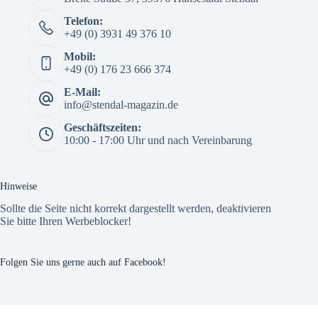
Telefon:
+49 (0) 3931 49 376 10
Mobil:
+49 (0) 176 23 666 374
E-Mail:
info@stendal-magazin.de
Geschäftszeiten:
10:00 - 17:00 Uhr und nach Vereinbarung
Hinweise
Sollte die Seite nicht korrekt dargestellt werden, deaktivieren
Sie bitte Ihren Werbeblocker!
Folgen Sie uns gerne auch auf Facebook!
The Custom Facebook Feed plugin