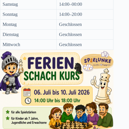
Samstag
14:00–00:00
Sonntag
14:00–20:00
Montag
Geschlossen
Dienstag
Geschlossen
Mittwoch
Geschlossen