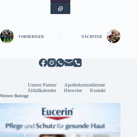
VORHERIGER
NÄCHSTER
Unsere Partner
Apothekennotdienste
Abfallkalender
Hinweise
Kontakt
Weitere Beiträge